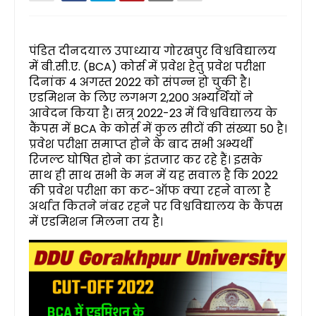
पंडित दीनदयाल उपाध्याय गोरखपुर विश्वविद्यालय
में बी.सी.ए. (BCA) कोर्स में प्रवेश हेतु प्रवेश परीक्षा
दिनांक 4 अगस्त 2022 को संपन्न हो चुकी है।
एडमिशन के लिए लगभग 2,200 अभ्यर्थियों ने
आवेदन किया है। सत्र् 2022-23 में विश्वविद्यालय के
कैंपस में BCA के कोर्स में कुल सीटों की संख्या 50 है।
प्रवेश परीक्षा समाप्त होने के बाद सभी अभ्यर्थी
रिजल्ट घोषित होने का इंतजार कर रहे हैं। इसके
साथ ही साथ सभी के मन में यह सवाल है कि 2022
की प्रवेश परीक्षा का कट-ऑफ क्या रहने वाला है
अर्थात कितने नंबर रहने पर विश्वविद्यालय के कैंपस
में एडमिशन मिलना तय है।