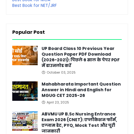
Best Book for NET/JRF
Popular Post
UP Board Class 10 Previous Year
Question Paper PDF Download
(2026-2021): पिछले 6 साल के पेपर PDF
में डाउनलोड करें
October 03, 2025
Mahabharata Important Question
Answer in Hindi and English for
MGUG CET 2025-26
April 23, 2025
ABVMU UP B.Sc Nursing Entrance
Exam 2026 (CNET): एप्लीकेशन फॉर्म,
एग्जाम डेट, PYQ, Mock Test और पूरी
जानकारी