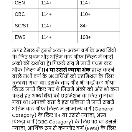
GEN
114+
114+
OBC
114+
110+
SC/ST
114+
84+
EWS
114+
108+
ऊपर टेबल में हमने अलग-अलग वर्ग के अभ्यर्थियों
के लिए प्रथम और अंतिम कट ऑफ लिस्ट में जारी
अंकों को दर्शाया है। पिछले सत्र् में जारी प्रथम कट
ऑफ लिस्ट में
114 या उससे ज्यादा अंक
प्राप्त करने
वाले सभी वर्ग के अभ्यर्थियों को एडमिशन के लिए
बुलाया गया था। इसके बाद और भी कई कट ऑफ
लिस्ट जारी किए गए थे जिसमें अंको को और भी कम
करते हुए अभ्यर्थियों को एडमिशन के लिए बुलाया
गया था। आपको बता दें इस प्रक्रिया में जारी सबसे
अंतिम कट ऑफ लिस्ट में सामान्य वर्ग (General
Category) के लिए 114 या उससे ज्यादा, अन्य
पिछड़ा वर्ग (OBC Category) के लिए 110 या उससे
ज्यादा, आर्थिक रूप से कमजोर वर्ग (EWS) के लिए