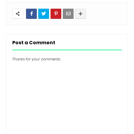
Post a Comment
Thanks for your comments.