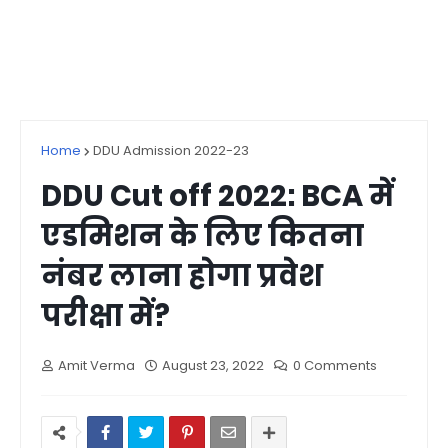
Home
DDU Admission 2022-23
DDU Cut off 2022: BCA में
एडमिशन के लिए कितना
नंबर लाना होगा प्रवेश
परीक्षा में?
Amit Verma
August 23, 2022
0 Comments