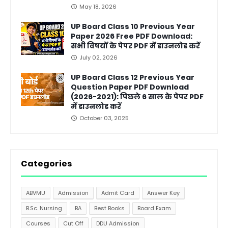
May 18, 2026
UP Board Class 10 Previous Year
Paper 2026 Free PDF Download:
सभी विषयों के पेपर PDF में डाउनलोड करें
July 02, 2026
UP Board Class 12 Previous Year
Question Paper PDF Download
(2026-2021): पिछले 6 साल के पेपर PDF
में डाउनलोड करें
October 03, 2025
Categories
ABVMU
Admission
Admit Card
Answer Key
B.Sc. Nursing
BA
Best Books
Board Exam
Courses
Cut Off
DDU Admission