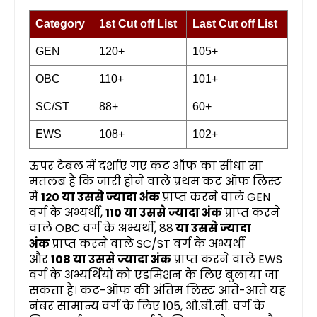
Category
1st Cut off List
Last Cut off List
GEN
120+
105+
OBC
110+
101+
SC/ST
88+
60+
EWS
108+
102+
ऊपर टेबल में दर्शाए गए कट ऑफ का सीधा सा
मतलब है कि जारी होने वाले प्रथम कट ऑफ लिस्ट
में
120 या उससे ज्यादा अंक
प्राप्त करने वाले GEN
वर्ग के अभ्यर्थी,
110 या उससे ज्यादा अंक
प्राप्त करने
वाले OBC वर्ग के अभ्यर्थी, 88
या उससे ज्यादा
अंक
प्राप्त करने वाले SC/ST वर्ग के अभ्यर्थी
और
108 या उससे ज्यादा अंक
प्राप्त करने वाले EWS
वर्ग के अभ्यर्थियों को एडमिशन के लिए बुलाया जा
सकता है। कट-ऑफ की अंतिम लिस्ट आते-आते यह
नंबर सामान्य वर्ग के लिए 105, ओ.बी.सी. वर्ग के