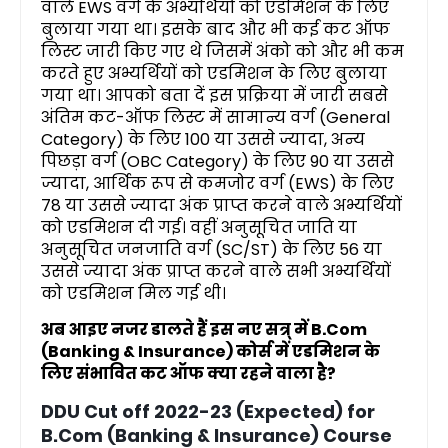
वाले EWS वर्ग के अभ्यर्थियों को एडमिशन के लिए
बुलाया गया था। इसके बाद और भी कई कट ऑफ
लिस्ट जारी किए गए थे जिसमें अंको को और भी कम
करते हुए अभ्यर्थियों को एडमिशन के लिए बुलाया
गया था। आपको बता दें इस प्रक्रिया में जारी सबसे
अंतिम कट-ऑफ लिस्ट में सामान्य वर्ग (General
Category) के लिए 100 या उससे ज्यादा, अन्य
पिछड़ा वर्ग (OBC Category) के लिए 90 या उससे
ज्यादा, आर्थिक रूप से कमजोर वर्ग (EWS) के लिए
78 या उससे ज्यादा अंक प्राप्त करने वाले अभ्यर्थियों
को एडमिशन दी गई। वहीं अनुसूचित जाति या
अनुसूचित जनजाति वर्ग (SC/ST) के लिए 56 या
उससे ज्यादा अंक प्राप्त करने वाले सभी अभ्यर्थियों
को एडमिशन मिल गई थी।
अब आइए नजर डालते हैं इस नए सत्र् में B.Com
(Banking & Insurance) कोर्स में एडमिशन के
लिए संभावित कट ऑफ क्या रहने वाला है?
DDU Cut off 2022-23 (Expected) for
B.Com (Banking & Insurance) Course