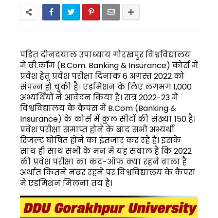
पंडित दीनदयाल उपाध्याय गोरखपुर विश्वविद्यालय
में बी.कॉम (B.Com. Banking & Insurance) कोर्स में
प्रवेश हेतु प्रवेश परीक्षा दिनांक 6 अगस्त 2022 को
संपन्न हो चुकी है। एडमिशन के लिए लगभग 1,000
अभ्यर्थियों ने आवेदन किया है। सत्र् 2022-23 में
विश्वविद्यालय के कैंपस में B.Com (Banking &
Insurance) के कोर्स में कुल सीटों की संख्या 150 है।
प्रवेश परीक्षा समाप्त होने के बाद सभी अभ्यर्थी
रिजल्ट घोषित होने का इंतजार कर रहे हैं। इसके
साथ ही साथ सभी के मन में यह सवाल है कि 2022
की प्रवेश परीक्षा का कट-ऑफ क्या रहने वाला है
अर्थात कितने नंबर रहने पर विश्वविद्यालय के कैंपस
में एडमिशन मिलना तय है।