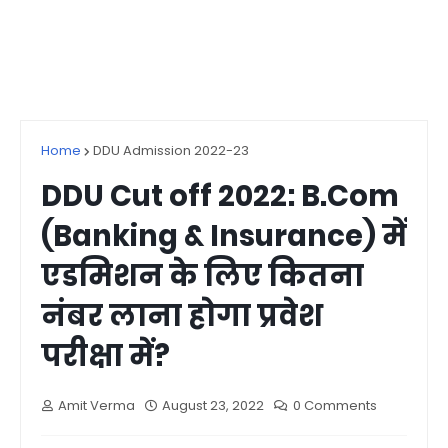
Home
DDU Admission 2022-23
DDU Cut off 2022: B.Com
(Banking & Insurance) में
एडमिशन के लिए कितना
नंबर लाना होगा प्रवेश
परीक्षा में?
Amit Verma
August 23, 2022
0 Comments