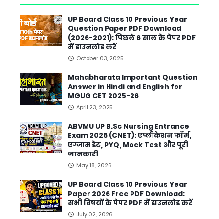
UP Board Class 10 Previous Year
Question Paper PDF Download
(2026-2021): पिछले 6 साल के पेपर PDF
में डाउनलोड करें
October 03, 2025
Mahabharata Important Question
Answer in Hindi and English for
MGUG CET 2025-26
April 23, 2025
ABVMU UP B.Sc Nursing Entrance
Exam 2026 (CNET): एप्लीकेशन फॉर्म,
एग्जाम डेट, PYQ, Mock Test और पूरी
जानकारी
May 18, 2026
UP Board Class 10 Previous Year
Paper 2026 Free PDF Download:
सभी विषयों के पेपर PDF में डाउनलोड करें
July 02, 2026