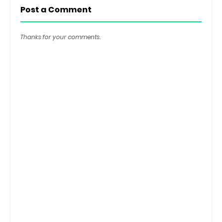
Post a Comment
Thanks for your comments.