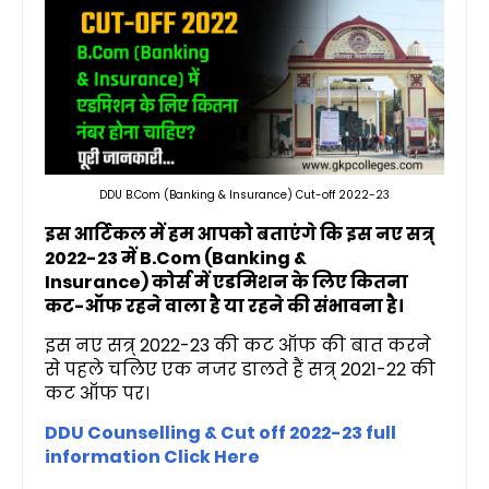
DDU B.Com (Banking & Insurance) Cut-off 2022-23
इस आर्टिकल में हम आपको बताएंगे कि इस नए सत्र्
2022-23 में B.Com (Banking &
Insurance) कोर्स में एडमिशन के लिए कितना
कट-ऑफ रहने वाला है या रहने की संभावना है।
इस नए सत्र् 2022-23 की कट ऑफ की बात करने
से पहले चलिए एक नजर डालते हैं सत्र् 2021-22 की
कट ऑफ पर।
DDU Counselling & Cut off 2022-23 full
information Click Here