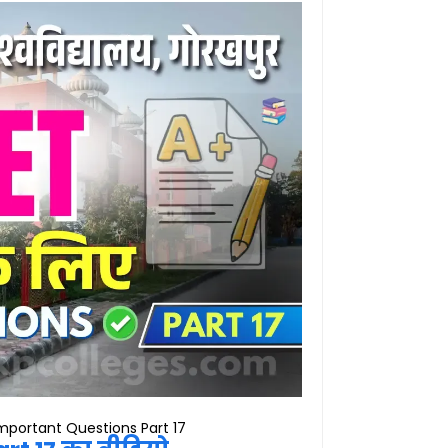
portant Questions Part 17