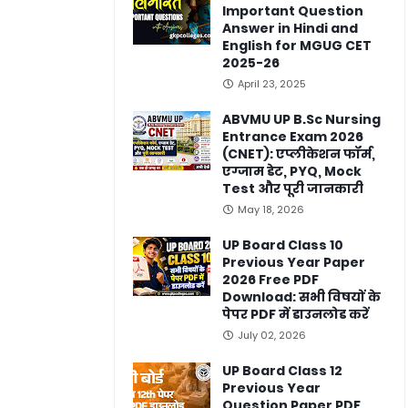
Important Question
Answer in Hindi and
English for MGUG CET
2025-26
April 23, 2025
ABVMU UP B.Sc Nursing
Entrance Exam 2026
(CNET): एप्लीकेशन फॉर्म,
एग्जाम डेट, PYQ, Mock
Test और पूरी जानकारी
May 18, 2026
UP Board Class 10
Previous Year Paper
2026 Free PDF
Download: सभी विषयों के
पेपर PDF में डाउनलोड करें
July 02, 2026
UP Board Class 12
Previous Year
Question Paper PDF