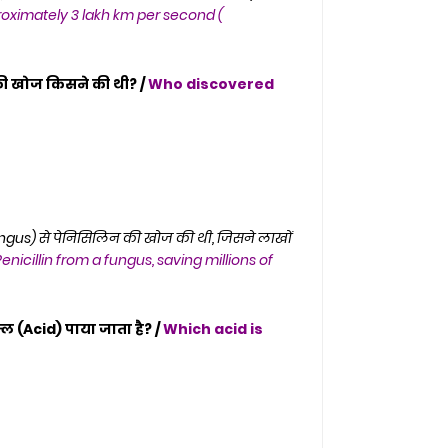
roximately 3 lakh km per second (
की खोज किसने की थी? /
Who discovered
 (Fungus) से पेनिसिलिन की खोज की थी, जिसने लाखों
enicillin from a fungus, saving millions of
 (Acid) पाया जाता है? /
Which acid is