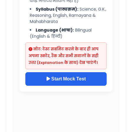
कोई नेगेटिव मार्किंग नहीं है)
Syllabus (पाठ्यक्रम):
Science, G.K.,
Reasoning, English, Ramayana &
Mahabharata
Language (भाषा):
Bilingual
(English & हिन्दी)
नोट: टेस्ट सबमिट करने के बाद ही आप
अपना स्कोर, रैंक और सभी सवालों के सही
उत्तर (Explanation के साथ) देख पाएंगे।
Start Mock Test