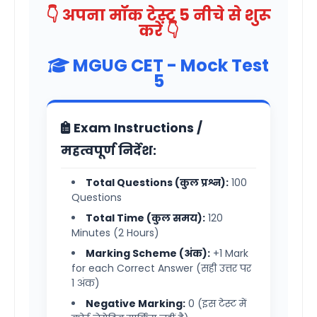
👇 अपना मॉक टेस्ट 5 नीचे से शुरू
करें 👇
MGUG CET - Mock Test
5
Exam Instructions /
महत्वपूर्ण निर्देश:
Total Questions (कुल प्रश्न):
100
Questions
Total Time (कुल समय):
120
Minutes (2 Hours)
Marking Scheme (अंक):
+1 Mark
for each Correct Answer (सही उत्तर पर
1 अंक)
Negative Marking:
0 (इस टेस्ट में