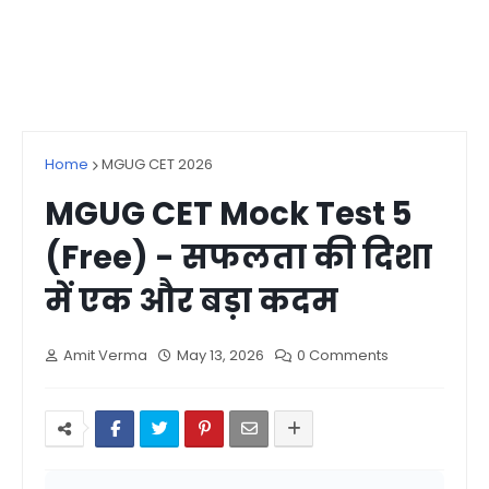
Home
MGUG CET 2026
MGUG CET Mock Test 5
(Free) - सफलता की दिशा
में एक और बड़ा कदम
Amit Verma
May 13, 2026
0 Comments