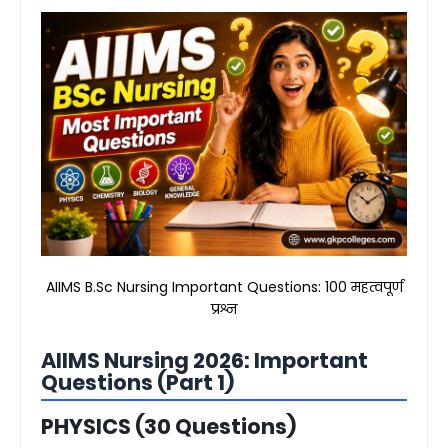
AIIMS B.Sc Nursing Important Questions: 100 महत्वपूर्ण
प्रश्न
AIIMS Nursing 2026: Important
Questions (Part 1)
PHYSICS (30 Questions)