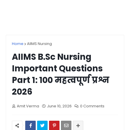
Home
AIIMS Nursing
AIIMS B.Sc Nursing
Important Questions
Part 1: 100 महत्वपूर्ण प्रश्न
2026
Amit Verma
June 10, 2026
0 Comments