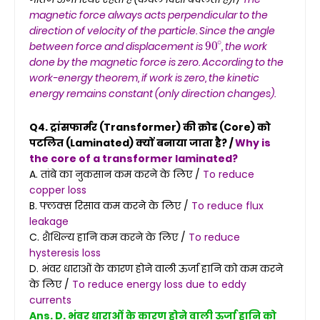
magnetic force always acts perpendicular to the
direction of velocity of the particle. Since the angle
90
∘
between force and displacement is
, the work
done by the magnetic force is zero. According to the
work-energy theorem, if work is zero, the kinetic
energy remains constant (only direction changes).
Q4. ट्रांसफार्मर (Transformer) की क्रोड (Core) को
पटलित (Laminated) क्यों बनाया जाता है? /
Why is
the core of a transformer laminated?
A. तांबे का नुकसान कम करने के लिए /
To reduce
copper loss
B. फ्लक्स रिसाव कम करने के लिए /
To reduce flux
leakage
C. शैथिल्य हानि कम करने के लिए /
To reduce
hysteresis loss
D. भंवर धाराओं के कारण होने वाली ऊर्जा हानि को कम करने
के लिए /
To reduce energy loss due to eddy
currents
Ans. D. भंवर धाराओं के कारण होने वाली ऊर्जा हानि को