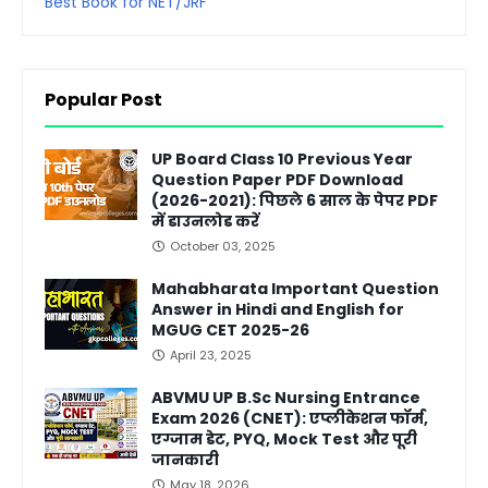
Best Book for NET/JRF
Popular Post
UP Board Class 10 Previous Year
Question Paper PDF Download
(2026-2021): पिछले 6 साल के पेपर PDF
में डाउनलोड करें
October 03, 2025
Mahabharata Important Question
Answer in Hindi and English for
MGUG CET 2025-26
April 23, 2025
ABVMU UP B.Sc Nursing Entrance
Exam 2026 (CNET): एप्लीकेशन फॉर्म,
एग्जाम डेट, PYQ, Mock Test और पूरी
जानकारी
May 18, 2026