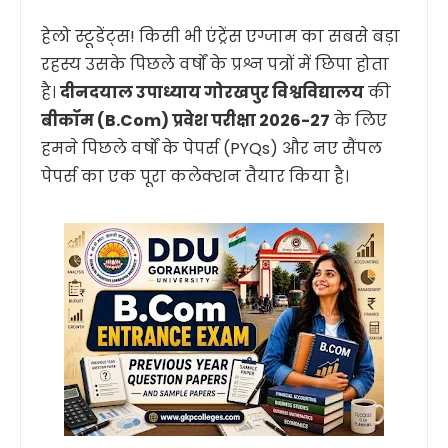
हेलो स्टूडेंट्स! किसी भी एंट्रेंस एग्जाम का सबसे बड़ा
रहस्य उसके पिछले वर्षों के प्रश्न पत्रों में छिपा होता
है।
दीनदयाल उपाध्याय गोरखपुर विश्वविद्यालय
की
बीकॉम (B.Com) प्रवेश परीक्षा 2026-27
के लिए
हमने पिछले वर्षों के पेपर्स (PYQs) और नए सैंपल
पेपर्स का एक पूरा कलेक्शन तैयार किया है।