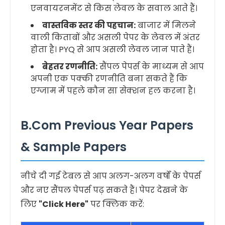
एनवायरनमेंट से किस लेवल के सवाल आते हैं।
वास्तविक स्तर की पहचान:
बाजार में मिलने
वाली किताबों और असली पेपर के लेवल में अंतर
होता है। PYQ से आप असली लेवल जान पाते हैं।
बेहतर रणनीति:
सैंपल पेपर्स के माध्यम से आप
अपनी एक पक्की रणनीति बना सकते हैं कि
एग्जाम में पहले कौन सा सेक्शन हल करना है।
B.Com Previous Year Papers
& Sample Papers
नीचे दी गई टेबल से आप अलग-अलग वर्षों के पेपर्स
और नए सैंपल पेपर्स पढ़ सकते हैं। पेपर देखने के
लिए
"Click Here"
पर क्लिक करें: