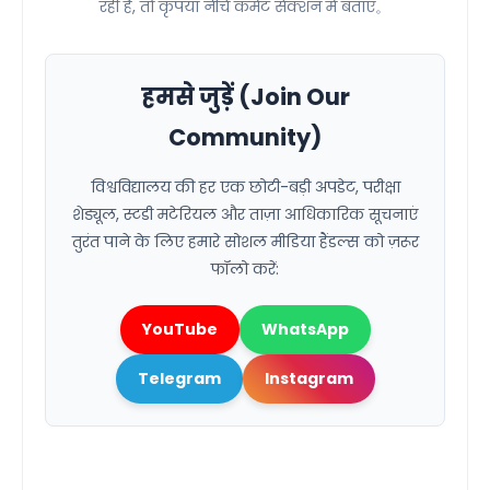
रही है, तो कृपया नीचे कमेंट सेक्शन में बताएं。
हमसे जुड़ें (Join Our
Community)
विश्वविद्यालय की हर एक छोटी-बड़ी अपडेट, परीक्षा
शेड्यूल, स्टडी मटेरियल और ताज़ा आधिकारिक सूचनाएं
तुरंत पाने के लिए हमारे सोशल मीडिया हैंडल्स को ज़रूर
फॉलो करें:
YouTube
WhatsApp
Telegram
Instagram