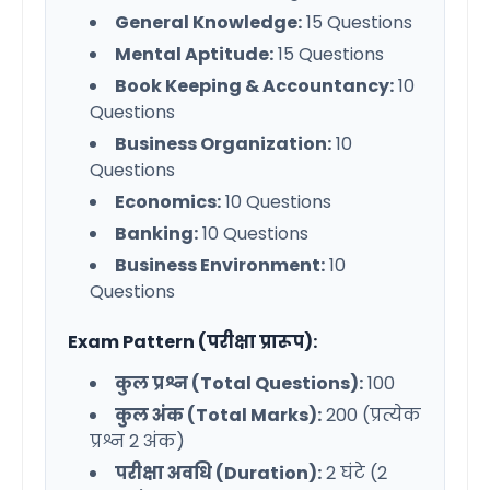
General Knowledge:
15 Questions
Mental Aptitude:
15 Questions
Book Keeping & Accountancy:
10
Questions
Business Organization:
10
Questions
Economics:
10 Questions
Banking:
10 Questions
Business Environment:
10
Questions
Exam Pattern (परीक्षा प्रारूप):
कुल प्रश्न (Total Questions):
100
कुल अंक (Total Marks):
200 (प्रत्येक
प्रश्न 2 अंक)
परीक्षा अवधि (Duration):
2 घंटे (2