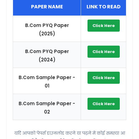
PAPER NAME
LINK TO READ
B.Com PYQ Paper
Click Here
(2025)
B.Com PYQ Paper
Click Here
(2024)
B.Com Sample Paper -
Click Here
01
B.Com Sample Paper -
Click Here
02
यदि आपको पेपर्स डाउनलोड करने या पढ़ने में कोई समस्या आ