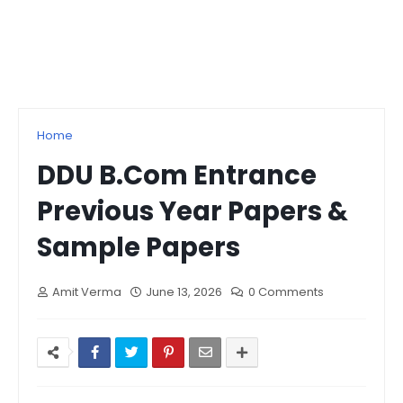
Home
DDU B.Com Entrance
Previous Year Papers &
Sample Papers
Amit Verma
June 13, 2026
0 Comments