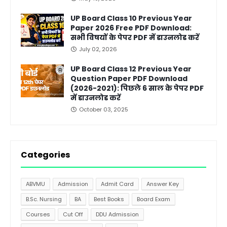
UP Board Class 10 Previous Year
Paper 2026 Free PDF Download:
सभी विषयों के पेपर PDF में डाउनलोड करें
July 02, 2026
UP Board Class 12 Previous Year
Question Paper PDF Download
(2026-2021): पिछले 6 साल के पेपर PDF
में डाउनलोड करें
October 03, 2025
Categories
ABVMU
Admission
Admit Card
Answer Key
B.Sc. Nursing
BA
Best Books
Board Exam
Courses
Cut Off
DDU Admission