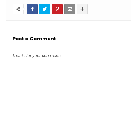
Post a Comment
Thanks for your comments.