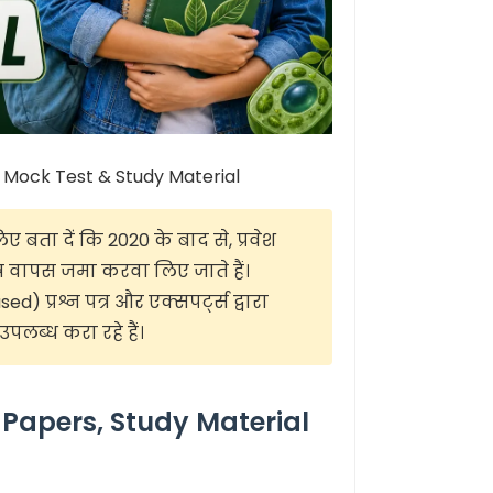
 Mock Test & Study Material
 बता दें कि 2020 के बाद से, प्रवेश
 पत्र वापस जमा करवा लिए जाते हैं।
्रश्न पत्र और एक्सपर्ट्स द्वारा
उपलब्ध करा रहे हैं।
Papers, Study Material