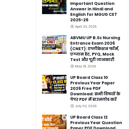
Important Question
Answer in Hindi and
English for MGUG CET
2025-26
April 23, 2025
ABVMU UP B.Sc Nursing
Entrance Exam 2026
(CNET): एप्लीकेशन फॉर्म,
एग्जाम डेट, PYQ, Mock
Test और पूरी जानकारी
May 18, 2026
UP Board Class 10
Previous Year Paper
2026 Free PDF
Download: सभी विषयों के
पेपर PDF में डाउनलोड करें
July 02, 2026
UP Board Class 12
Previous Year Question
Paper PDF Download