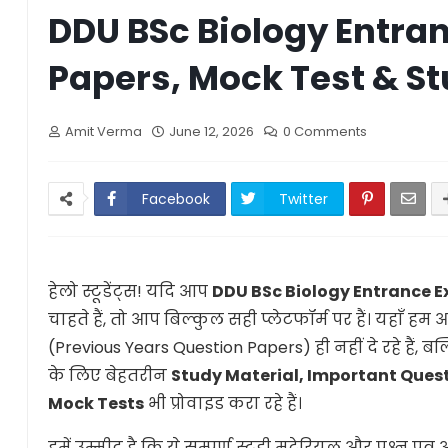
DDU BSc Biology Entra
Papers, Mock Test & St
Amit Verma
June 12, 2026
0 Comments
Facebook
Twitter
हेलो स्टूडेंट्स! यदि आप
DDU BSc Biology Entrance 
चाहते हैं, तो आप बिल्कुल सही प्लेटफॉर्म पर हैं। यहाँ हम आ
(Previous Years Question Papers) ही नहीं दे रहे हैं
के लिए बेहतरीन
Study Material, Important Quest
Mock Tests
भी प्रोवाइड करा रहे हैं।
हमें उम्मीद है कि ये सम्पूर्ण स्टडी मटेरियल और प्रश्न 