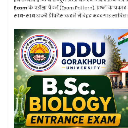
Exam
के परीक्षा पैटर्न (Exam Pattern), प्रश्नों के प
साथ-साथ अच्छी प्रैक्टिस करने में बेहद मददगार साबित हो