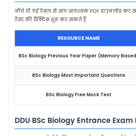
नीचे दी गई टेबल से आप आवश्यक PDF डाउनलोड कर सकत
टेस्ट की प्रैक्टिस शुरू कर सकते हैं:
RESOURCE NAME
BSc Biology Previous Year Paper (Memory Base
BSc Biology Most Important Questions
BSc Biology Free Mock Test
DDU BSc Biology Entrance Exam 