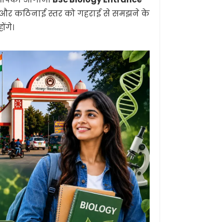
्रकार और कठिनाई स्तर को गहराई से समझने के
ंगे।