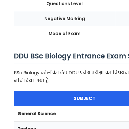
Questions Level
Negative Marking
Mode of Exam
DDU BSc Biology Entrance Exam 
BSc Biology कोर्स के लिए DDU प्रवेश परीक्षा का विषयव
नीचे दिया गया है:
SUBJECT
General Science
Zoology