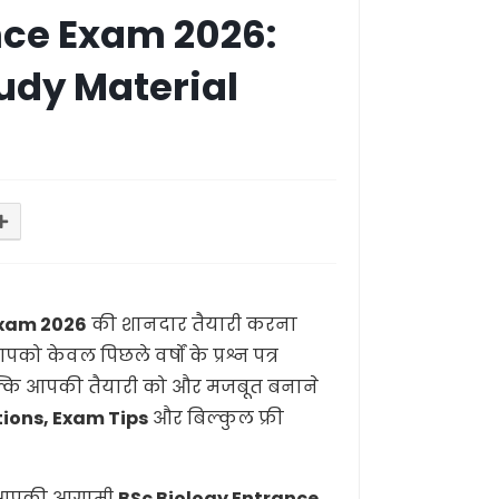
nce Exam 2026:
udy Material
Exam 2026
की शानदार तैयारी करना
पको केवल पिछले वर्षों के प्रश्न पत्र
, बल्कि आपकी तैयारी को और मजबूत बनाने
ions, Exam Tips
और बिल्कुल फ्री
पत्र आपकी आगामी
BSc Biology Entrance