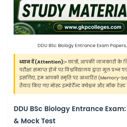
DDU BSc Biology Entrance Exam Papers,
ध्यान दें (Attention):-
छात्रों, आपकी जानकारी के लिए
परीक्षा समाप्त होने पर विश्वविद्यालय द्वारा मूल प्रश्न
इसलिए, हम आपको स्मृति पर आधारित (Memory-based) प
तैयार किए गए मोस्ट इम्पोर्टेन्ट क्वेश्चन और मॉक टेस्ट 
DDU BSc Biology Entrance Exam: 
& Mock Test