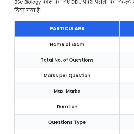
BSc Biology कोर्स के लिए DDU प्रवेश परीक्षा का लेटेस्
दिया गया है:
PARTICULARS
Name of Exam
Total No. of Questions
Marks per Question
Max. Marks
Duration
Questions Type