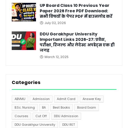
UP Board Class 10 Previous Year
Paper 2026 Free PDF Download:
सभी विषयों के पेपर PDF में डाउनलोड करें
July 02, 2026
DDU Gorakhpur University
Important Links 2026-27: प्रवेश,
परीक्षा, रिजल्ट और लेटेस्ट अपडेट्स एक ही
जगह
March 12, 2025
Categories
ABVMU
Admission
Admit Card
Answer Key
B.Sc. Nursing
BA
Best Books
Board Exam
Courses
Cut Off
DDU Admission
DDU Gorakhpur University
DDU RET