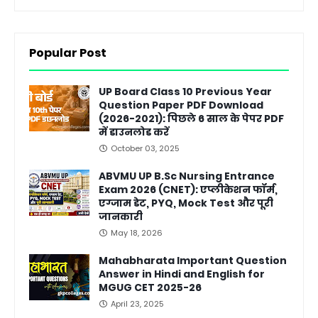
Popular Post
UP Board Class 10 Previous Year
Question Paper PDF Download
(2026-2021): पिछले 6 साल के पेपर PDF
में डाउनलोड करें
October 03, 2025
ABVMU UP B.Sc Nursing Entrance
Exam 2026 (CNET): एप्लीकेशन फॉर्म,
एग्जाम डेट, PYQ, Mock Test और पूरी
जानकारी
May 18, 2026
Mahabharata Important Question
Answer in Hindi and English for
MGUG CET 2025-26
April 23, 2025