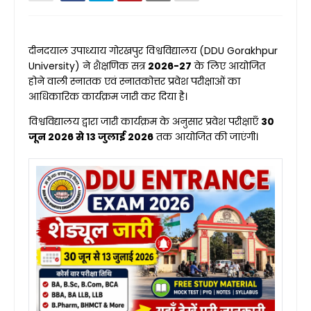
दीनदयाल उपाध्याय गोरखपुर विश्वविद्यालय (DDU Gorakhpur
University) ने शैक्षणिक सत्र
2026-27
के लिए आयोजित
होने वाली स्नातक एवं स्नातकोत्तर प्रवेश परीक्षाओं का
आधिकारिक कार्यक्रम जारी कर दिया है।
विश्वविद्यालय द्वारा जारी कार्यक्रम के अनुसार प्रवेश परीक्षाएँ
30
जून 2026 से 13 जुलाई 2026
तक आयोजित की जाएंगी।