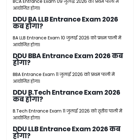
BCA Entrance Exam 09 जुलाई 2026 को प्रथम पाली में
आयोजित होगा।
DDU BA LLB Entrance Exam 2026
कब होगा?
BA LLB Entrance Exam 10 जुलाई 2026 को प्रथम पाली में
आयोजित होगा।
DDU BBA Entrance Exam 2026 कब
होगा?
BBA Entrance Exam 11 जुलाई 2026 को प्रथम पाली में
आयोजित होगा।
DDU B.Tech Entrance Exam 2026
कब होगा?
B.Tech Entrance Exam 11 जुलाई 2026 को तृतीय पाली में
आयोजित होगा।
DDU LLB Entrance Exam 2026 कब
होगा?