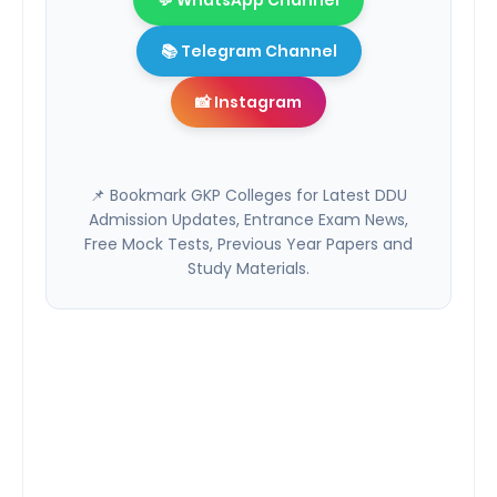
💬 WhatsApp Channel
📚 Telegram Channel
📸 Instagram
📌 Bookmark GKP Colleges for Latest DDU
Admission Updates, Entrance Exam News,
Free Mock Tests, Previous Year Papers and
Study Materials.