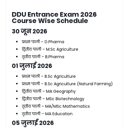
DDU Entrance Exam 2026
Course Wise Schedule
30 जून 2026
प्रथम पाली – D.Pharma
द्वितीय पाली – M.Sc Agriculture
तृतीय पाली – B.Pharma
01 जुलाई 2026
प्रथम पाली – B.Sc Agriculture
प्रथम पाली – B.Sc Agriculture (Natural Farming)
द्वितीय पाली – MA Geography
द्वितीय पाली – MSc Biotechnology
तृतीय पाली – MA/MSc Mathematics
तृतीय पाली – MA Education
05 जुलाई 2026