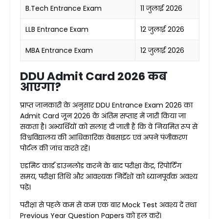
B.Tech Entrance Exam
11 जुलाई 2026
LLB Entrance Exam
12 जुलाई 2026
MBA Entrance Exam
12 जुलाई 2026
DDU Admit Card 2026 कब
आएगा?
प्राप्त जानकारी के अनुसार DDU Entrance Exam 2026 का
Admit Card जून 2026 के अंतिम सप्ताह में जारी किया जा
सकता है। अभ्यर्थियों को सलाह दी जाती है कि वे नियमित रूप से
विश्वविद्यालय की आधिकारिक वेबसाइट एवं अपने पंजीकरण
पोर्टल की जांच करते रहें।
एडमिट कार्ड डाउनलोड करने के बाद परीक्षा केंद्र, रिपोर्टिंग
समय, परीक्षा तिथि और आवश्यक निर्देशों को ध्यानपूर्वक अवश्य
पढ़ें।
परीक्षा से पहले कम से कम एक बार Mock Test अवश्य दें तथा
Previous Year Question Papers को हल करें।