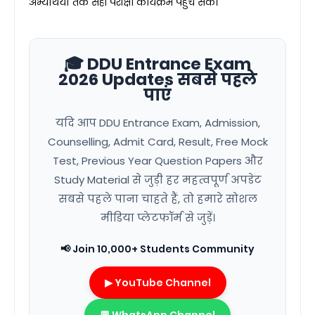
अभ्यर्थियों तक सही परीक्षा कार्यक्रम पहुंच सके।
🎓 DDU Entrance Exam
2026 Updates सबसे पहले
पाएं
यदि आप DDU Entrance Exam, Admission,
Counselling, Admit Card, Result, Free Mock
Test, Previous Year Question Papers और
Study Material से जुड़ी हर महत्वपूर्ण अपडेट
सबसे पहले पाना चाहते हैं, तो हमारे सोशल
मीडिया प्लेटफॉर्म से जुड़ें।
📢 Join 10,000+ Students Community
▶ YouTube Channel