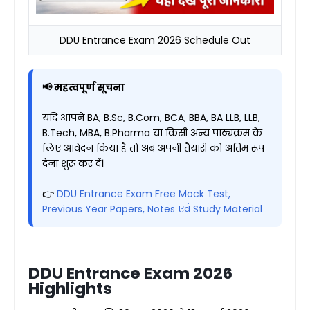
DDU Entrance Exam 2026 Schedule Out
📢 महत्वपूर्ण सूचना
यदि आपने BA, B.Sc, B.Com, BCA, BBA, BA LLB, LLB,
B.Tech, MBA, B.Pharma या किसी अन्य पाठ्यक्रम के
लिए आवेदन किया है तो अब अपनी तैयारी को अंतिम रूप
देना शुरू कर दें।
👉
DDU Entrance Exam Free Mock Test,
Previous Year Papers, Notes एवं Study Material
DDU Entrance Exam 2026
Highlights