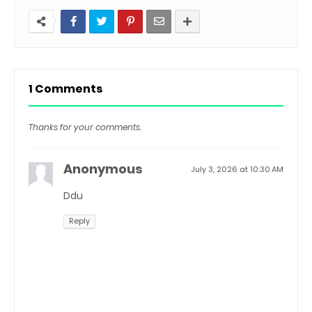
1 Comments
Thanks for your comments.
Anonymous
July 3, 2026 at 10:30 AM
Ddu
Reply