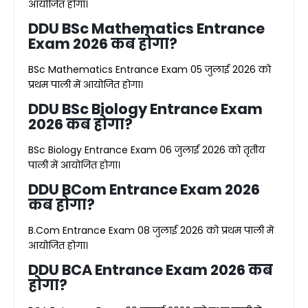
आयोजित होगा।
DDU BSc Mathematics Entrance
Exam 2026 कब होगा?
BSc Mathematics Entrance Exam 05 जुलाई 2026 को
प्रथम पाली में आयोजित होगा।
DDU BSc Biology Entrance Exam
2026 कब होगा?
BSc Biology Entrance Exam 06 जुलाई 2026 को तृतीय
पाली में आयोजित होगा।
DDU BCom Entrance Exam 2026
कब होगा?
B.Com Entrance Exam 08 जुलाई 2026 को प्रथम पाली में
आयोजित होगा।
DDU BCA Entrance Exam 2026 कब
होगा?