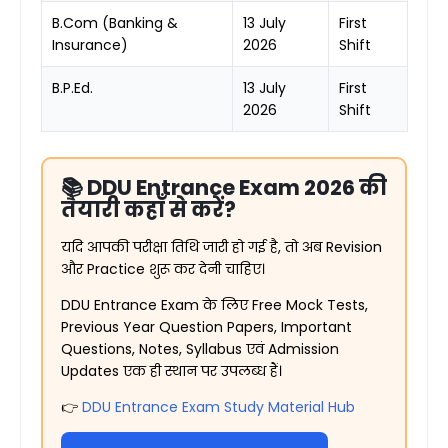
B.Com (Banking &
13 July
First
Insurance)
2026
Shift
B.P.Ed.
13 July
First
2026
Shift
📚 DDU Entrance Exam 2026 की
तैयारी कहाँ से करें?
यदि आपकी परीक्षा तिथि जारी हो गई है, तो अब Revision
और Practice शुरू कर देनी चाहिए।
DDU Entrance Exam के लिए Free Mock Tests,
Previous Year Question Papers, Important
Questions, Notes, Syllabus एवं Admission
Updates एक ही स्थान पर उपलब्ध हैं।
👉
DDU Entrance Exam Study Material Hub