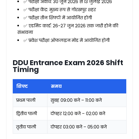
✅ परीक्षा अवधि: 30 जून 2026 से 13 जुलाई 2026
✅ परीक्षा केंद्र: मुख्य रूप से गोरखपुर शहर
✅ परीक्षा तीन शिफ्टों में आयोजित होगी
✅ एडमिट कार्ड: 26-27 जून 2026 तक जारी होने की
संभावना
✅ प्रवेश परीक्षा ऑफलाइन मोड में आयोजित होगी
DDU Entrance Exam 2026 Shift
Timing
शिफ्ट
समय
प्रथम पाली
सुबह 09:00 बजे – 11:00 बजे
द्वितीय पाली
दोपहर 12:00 बजे – 02:00 बजे
तृतीय पाली
दोपहर 03:00 बजे – 05:00 बजे