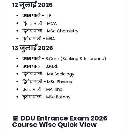
12 जुलाई 2026
प्रथम पाली – LLB
द्वितीय पाली – MCA
द्वितीय पाली – MSc Chemistry
तृतीय पाली – MBA
13 जुलाई 2026
प्रथम पाली – B.Com (Banking & Insurance)
प्रथम पाली – B.P.Ed.
द्वितीय पाली – MA Sociology
द्वितीय पाली – MSc Physics
तृतीय पाली – MA Hindi
तृतीय पाली – MSc Botany
📅 DDU Entrance Exam 2026
Course Wise Quick View