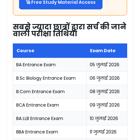
🚀 Free Study Material Access
सबसे ज्यादा छात्रों द्वारा सर्च की जाने
वाली परीक्षा तिथियां
Course
Exam Date
BA Entrance Exam
05 जुलाई 2026
B.Sc Biology Entrance Exam
06 जुलाई 2026
B.Com Entrance Exam
08 जुलाई 2026
BCA Entrance Exam
09 जुलाई 2026
BA LLB Entrance Exam
10 जुलाई 2026
BBA Entrance Exam
11 जुलाई 2026