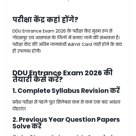
परीक्षा केंद्र कहां होंगे?
DDU Entrance Exam 2026 के परीक्षा केंद्र मुख्य रूप से
गोरखपुर एवं आसपास के जिलों में बनाए जाने की संभावना है।
परीक्षा केंद्र की अंतिम जानकारी Admit Card जारी होने के बाद
ही उपलब्ध होगी।
DDU Entrance Exam 2026 की
तैयारी कैसे करें?
1. Complete Syllabus Revision करें
प्रवेश परीक्षा से पहले पूरा सिलेबस कम से कम एक बार अवश्य
दोहराएं।
2. Previous Year Question Papers
Solve करें