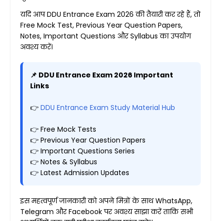
यदि आप DDU Entrance Exam 2026 की तैयारी कर रहे हैं, तो
Free Mock Test, Previous Year Question Papers,
Notes, Important Questions और Syllabus का उपयोग
अवश्य करें।
📌 DDU Entrance Exam 2026 Important
Links
👉
DDU Entrance Exam Study Material Hub
👉 Free Mock Tests
👉 Previous Year Question Papers
👉 Important Questions Series
👉 Notes & Syllabus
👉 Latest Admission Updates
इस महत्वपूर्ण जानकारी को अपने मित्रों के साथ WhatsApp,
Telegram और Facebook पर अवश्य साझा करें ताकि सभी