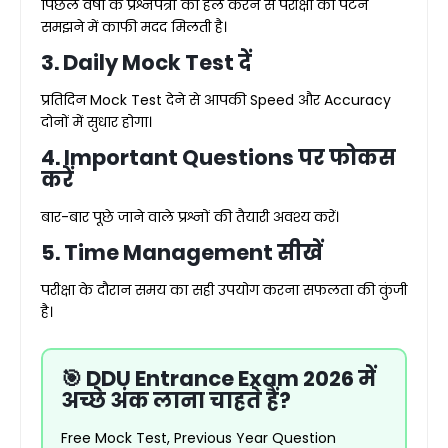
पिछले वर्षों के प्रश्नपत्रों को हल करने से परीक्षा का पैटर्न
समझने में काफी मदद मिलती है।
3. Daily Mock Test दें
प्रतिदिन Mock Test देने से आपकी Speed और Accuracy
दोनों में सुधार होगा।
4. Important Questions पर फोकस
करें
बार-बार पूछे जाने वाले प्रश्नों की तैयारी अवश्य करें।
5. Time Management सीखें
परीक्षा के दौरान समय का सही उपयोग करना सफलता की कुंजी
है।
🎯 DDU Entrance Exam 2026 में
अच्छे अंक लाना चाहते हैं?
Free Mock Test, Previous Year Question