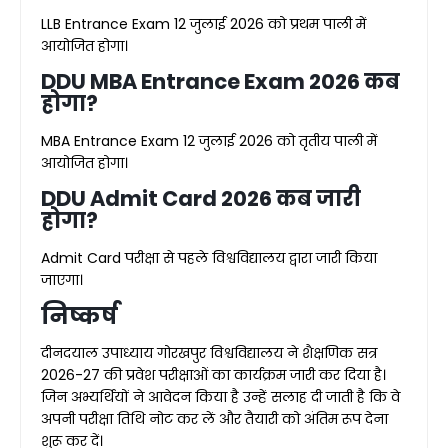
LLB Entrance Exam 12 जुलाई 2026 को प्रथम पाली में
आयोजित होगा।
DDU MBA Entrance Exam 2026 कब
होगा?
MBA Entrance Exam 12 जुलाई 2026 को तृतीय पाली में
आयोजित होगा।
DDU Admit Card 2026 कब जारी
होगा?
Admit Card परीक्षा से पहले विश्वविद्यालय द्वारा जारी किया
जाएगा।
निष्कर्ष
दीनदयाल उपाध्याय गोरखपुर विश्वविद्यालय ने शैक्षणिक सत्र
2026-27 की प्रवेश परीक्षाओं का कार्यक्रम जारी कर दिया है।
जिन अभ्यर्थियों ने आवेदन किया है उन्हें सलाह दी जाती है कि वे
अपनी परीक्षा तिथि नोट कर लें और तैयारी को अंतिम रूप देना
शुरू कर दें।