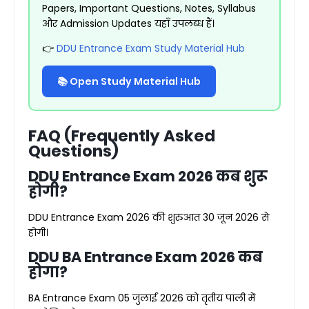
Papers, Important Questions, Notes, Syllabus
और Admission Updates यहाँ उपलब्ध हैं।
👉
DDU Entrance Exam Study Material Hub
📚 Open Study Material Hub
FAQ (Frequently Asked
Questions)
DDU Entrance Exam 2026 कब शुरू
होगी?
DDU Entrance Exam 2026 की शुरुआत 30 जून 2026 से
होगी।
DDU BA Entrance Exam 2026 कब
होगा?
BA Entrance Exam 05 जुलाई 2026 को तृतीय पाली में