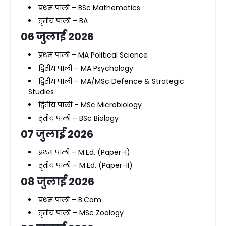
प्रथम पाली – BSc Mathematics
तृतीय पाली – BA
06 जुलाई 2026
प्रथम पाली – MA Political Science
द्वितीय पाली – MA Psychology
द्वितीय पाली – MA/MSc Defence & Strategic
Studies
द्वितीय पाली – MSc Microbiology
तृतीय पाली – BSc Biology
07 जुलाई 2026
प्रथम पाली – M.Ed. (Paper-I)
तृतीय पाली – M.Ed. (Paper-II)
08 जुलाई 2026
प्रथम पाली – B.Com
तृतीय पाली – MSc Zoology