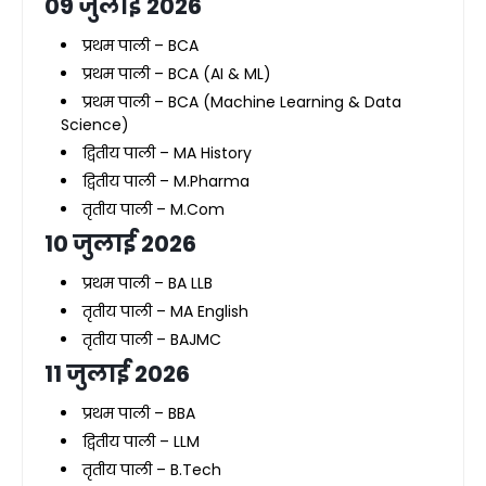
09 जुलाई 2026
प्रथम पाली – BCA
प्रथम पाली – BCA (AI & ML)
प्रथम पाली – BCA (Machine Learning & Data
Science)
द्वितीय पाली – MA History
द्वितीय पाली – M.Pharma
तृतीय पाली – M.Com
10 जुलाई 2026
प्रथम पाली – BA LLB
तृतीय पाली – MA English
तृतीय पाली – BAJMC
11 जुलाई 2026
प्रथम पाली – BBA
द्वितीय पाली – LLM
तृतीय पाली – B.Tech