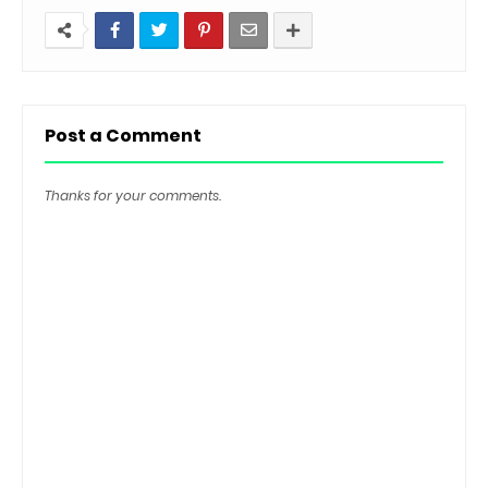
Post a Comment
Thanks for your comments.