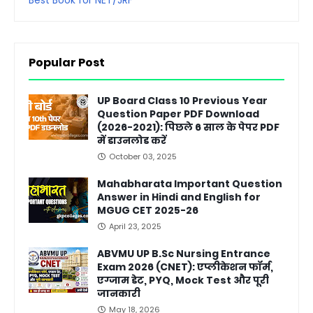
Popular Post
UP Board Class 10 Previous Year
Question Paper PDF Download
(2026-2021): पिछले 6 साल के पेपर PDF
में डाउनलोड करें
October 03, 2025
Mahabharata Important Question
Answer in Hindi and English for
MGUG CET 2025-26
April 23, 2025
ABVMU UP B.Sc Nursing Entrance
Exam 2026 (CNET): एप्लीकेशन फॉर्म,
एग्जाम डेट, PYQ, Mock Test और पूरी
जानकारी
May 18, 2026