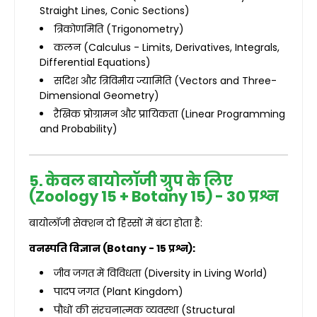
Straight Lines, Conic Sections)
त्रिकोणमिति (Trigonometry)
कलन (Calculus - Limits, Derivatives, Integrals,
Differential Equations)
सदिश और त्रिविमीय ज्यामिति (Vectors and Three-
Dimensional Geometry)
रैखिक प्रोग्रामन और प्रायिकता (Linear Programming
and Probability)
5. केवल बायोलॉजी ग्रुप के लिए
(Zoology 15 + Botany 15) - 30 प्रश्न
बायोलॉजी सेक्शन दो हिस्सों में बंटा होता है:
वनस्पति विज्ञान (Botany - 15 प्रश्न):
जीव जगत में विविधता (Diversity in Living World)
पादप जगत (Plant Kingdom)
पौधों की संरचनात्मक व्यवस्था (Structural