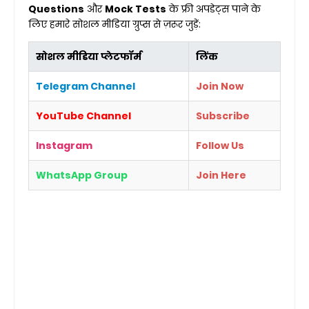
Questions
और
Mock Tests
के फ्री अपडेट्स पाने के
लिए हमारे सोशल मीडिया ग्रुप्स से ज़रूर जुड़ें:
सोशल मीडिया प्लेटफॉर्म
लिंक
Telegram Channel
Join Now
YouTube Channel
Subscribe
Instagram
Follow Us
WhatsApp Group
Join Here