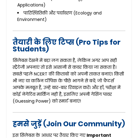
Applications)
पारिस्थितिकी और पर्यावरण (Ecology and
Environment)
तैयारी के लिए टिप्स (Pro Tips for
Students)
सिलेबस देखने में बड़ा लग सकता है, लेकिन अगर आप सही
स्ट्रैटेजी अपनाएं तो इसे आसानी से कवर किया जा सकता है।
सबसे पहले NCERT की किताबों को अपनी ताकत बनाएं। किसी
भी नए या कठिन टॉपिक के पीछे भागने से बचें; जो चैप्टर्स
आपके मज़बूत हैं, उन्हें बार-बार रिवाइज़ करें। और हाँ, परीक्षा में
कोई नेगेटिव मार्किंग नहीं है, इसलिए अपनी गेसिंग पावर
(Guessing Power) को स्मार्ट बनाएं!
हमसे जुड़ें (Join Our Community)
इस सिलेबस के आधार पर तैयार किए गए
Important