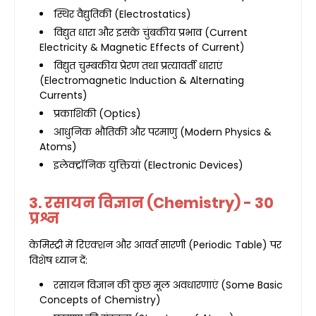
स्थिर वैद्युतिकी (Electrostatics)
विद्युत धारा और इसके चुंबकीय प्रभाव (Current
Electricity & Magnetic Effects of Current)
विद्युत चुम्बकीय प्रेरण तथा प्रत्यावर्ती धाराएं
(Electromagnetic Induction & Alternating
Currents)
प्रकाशिकी (Optics)
आधुनिक भौतिकी और परमाणु (Modern Physics &
Atoms)
इलेक्ट्रॉनिक युक्तियां (Electronic Devices)
3. रसायन विज्ञान (Chemistry) - 30
प्रश्न
केमिस्ट्री में रिएक्शन और आवर्त सारणी (Periodic Table) पर
विशेष ध्यान दें:
रसायन विज्ञान की कुछ मूल अवधारणाएं (Some Basic
Concepts of Chemistry)