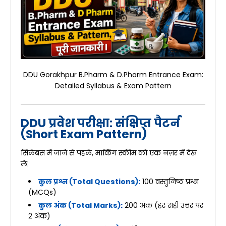
DDU Gorakhpur B.Pharm & D.Pharm Entrance Exam:
Detailed Syllabus & Exam Pattern
DDU प्रवेश परीक्षा: संक्षिप्त पैटर्न
(Short Exam Pattern)
सिलेबस में जाने से पहले, मार्किंग स्कीम को एक नज़र में देख
लें:
कुल प्रश्न (Total Questions):
100 वस्तुनिष्ठ प्रश्न
(MCQs)
कुल अंक (Total Marks):
200 अंक (हर सही उत्तर पर
2 अंक)