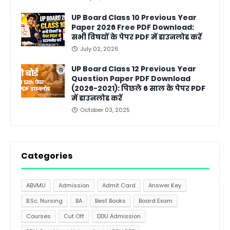
UP Board Class 10 Previous Year
Paper 2026 Free PDF Download:
सभी विषयों के पेपर PDF में डाउनलोड करें
July 02, 2026
UP Board Class 12 Previous Year
Question Paper PDF Download
(2026-2021): पिछले 6 साल के पेपर PDF
में डाउनलोड करें
October 03, 2025
Categories
ABVMU
Admission
Admit Card
Answer Key
B.Sc. Nursing
BA
Best Books
Board Exam
Courses
Cut Off
DDU Admission