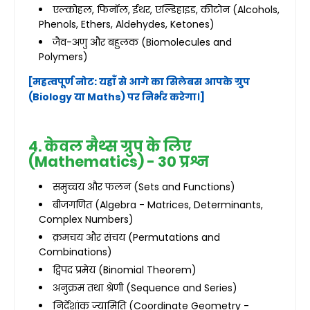
एल्कोहल, फिनॉल, ईथर, एल्डिहाइड, कीटोन (Alcohols,
Phenols, Ethers, Aldehydes, Ketones)
जैव-अणु और बहुलक (Biomolecules and
Polymers)
[महत्वपूर्ण नोट: यहाँ से आगे का सिलेबस आपके ग्रुप
(Biology या Maths) पर निर्भर करेगा।]
4. केवल मैथ्स ग्रुप के लिए
(Mathematics) - 30 प्रश्न
समुच्चय और फलन (Sets and Functions)
बीजगणित (Algebra - Matrices, Determinants,
Complex Numbers)
क्रमचय और संचय (Permutations and
Combinations)
द्विपद प्रमेय (Binomial Theorem)
अनुक्रम तथा श्रेणी (Sequence and Series)
निर्देशांक ज्यामिति (Coordinate Geometry -