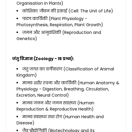
Organisation in Plants)
कोशिका: जीवन की इकाई (Cell: The Unit of Life)
पादप कार्यिकी (Plant Physiology -
Photosynthesis, Respiration, Plant Growth)
जनन और आनुवंशिकी (Reproduction and
Genetics)
जंतु विज्ञान (Zoology - 15 प्रश्न):
जंतु जगत का वर्गीकरण (Classification of Animal
Kingdom)
मानव शरीर रचना और कार्यिकी (Human Anatomy &
Physiology - Digestion, Breathing, Circulation,
Excretion, Neural Control)
मानव जनन और जनन स्वास्थ्य (Human
Reproduction & Reproductive Health)
मानव स्वास्थ्य तथा रोग (Human Health and
Disease)
जैव प्रौद्योगिकी (Biotechnology and its