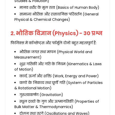
Studies & Pollution)
मानव शरीर के मूल तत्व (Basics of Human Body)
सामान्य भौतिक और रासायनिक परिवर्तन (General
Physical & Chemical Changes)
2. भौतिक विज्ञान (Physics) - 30 प्रश्न
फिजिक्स में कॉन्सेप्ट्स और फॉर्मूले दोनों बहुत महत्वपूर्ण हैं:
भौतिक जगत तथा मापन (Physical World and
Measurement)
शुद्ध गतिकी और गति के नियम (Kinematics & Laws
of Motion)
कार्य, ऊर्जा और शक्ति (Work, Energy and Power)
कणों के निकाय तथा घूर्णी गति (System of Particles
& Rotational Motion)
गुरुत्वाकर्षण (Gravitation)
स्थूल द्रव्यों के गुण और ऊष्मागतिकी (Properties of
Bulk Matter & Thermodynamics)
दोलन तथा तरंगें (Oscillations and Waves)