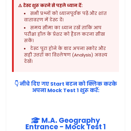
⚠️ टेस्ट शुरू करने से पहले ध्यान दें:
सभी प्रश्नों को ध्यानपूर्वक पढ़ें और शांत
वातावरण में टेस्ट दें।
समय सीमा का ध्यान रखें ताकि आप
परीक्षा हॉल के प्रेशर को हैंडल करना सीख
सकें।
टेस्ट पूरा होने के बाद अपना स्कोर और
सही उत्तरों का विश्लेषण (Analysis) अवश्य
देखें।
👇 नीचे दिए गए Start बटन को क्लिक करके
अपना Mock Test 1 शुरू करें:
M.A. Geography
Entrance - Mock Test 1