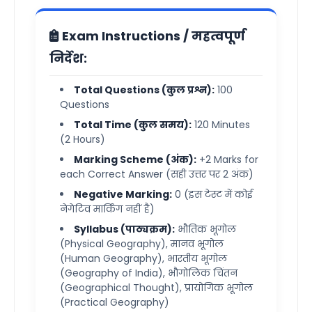
Exam Instructions / महत्वपूर्ण
निर्देश:
Total Questions (कुल प्रश्न):
100
Questions
Total Time (कुल समय):
120 Minutes
(2 Hours)
Marking Scheme (अंक):
+2 Marks for
each Correct Answer (सही उत्तर पर 2 अंक)
Negative Marking:
0 (इस टेस्ट में कोई
नेगेटिव मार्किंग नहीं है)
Syllabus (पाठ्यक्रम):
भौतिक भूगोल
(Physical Geography), मानव भूगोल
(Human Geography), भारतीय भूगोल
(Geography of India), भौगोलिक चिंतन
(Geographical Thought), प्रायोगिक भूगोल
(Practical Geography)