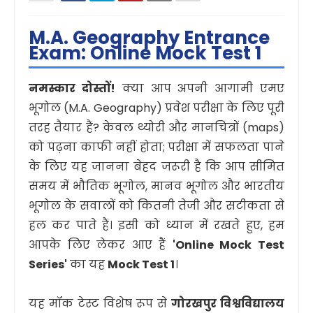
M.A. Geography Entrance
Exam: Online Mock Test 1
नमस्कार दोस्तों!
क्या आप अपनी आगामी एमए
भूगोल (M.A. Geography) प्रवेश परीक्षा के लिए पूरी
तरह तैयार हैं? केवल थ्योरी और मानचित्रों (maps)
को पढ़ना काफी नहीं होता; परीक्षा में सफलता पाने
के लिए यह जानना बेहद जरूरी है कि आप सीमित
समय में भौतिक भूगोल, मानव भूगोल और भारतीय
भूगोल के सवालों को कितनी तेजी और सटीकता से
हल कर पाते हैं। इसी को ध्यान में रखते हुए, हम
आपके लिए लेकर आए हैं
'Online Mock Test
Series'
का यह
Mock Test 1
।
यह मॉक टेस्ट विशेष रूप से
गोरखपुर विश्वविद्यालय