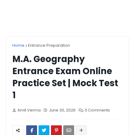
Home
Entrance Preparation
M.A. Geography
Entrance Exam Online
Practice Set | Mock Test
1
Amit Verma
June 30, 2026
0 Comments