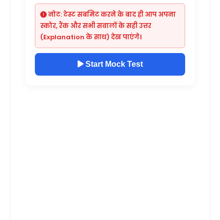
नोट: टेस्ट सबमिट करने के बाद ही आप अपना
स्कोर, रैंक और सभी सवालों के सही उत्तर
(Explanation के साथ) देख पाएंगे।
Start Mock Test