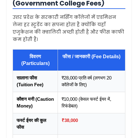
(Government College Fees)
उत्तर प्रदेश के सरकारी नर्सिंग कॉलेजों में एडमिशन
लेना हर स्टूडेंट का सपना होता है क्योंकि यहाँ
एजुकेशन की क्वालिटी अच्छी होती है और फीस काफी
कम होती है।
विवरण
फीस / जानकारी (Fee Details)
(Particulars)
सालाना फीस
₹28,000 प्रति वर्ष (लगभग 20
(Tuition Fee)
कॉलेजों के लिए)
कौशन मनी (Caution
₹10,000 (केवल फर्स्ट ईयर में,
Money)
रिफंडेबल)
फर्स्ट ईयर की कुल
₹38,000
फीस