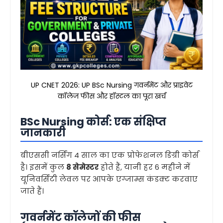
UP CNET 2026: UP BSc Nursing गवर्नमेंट और प्राइवेट
कॉलेज फीस और हॉस्टल का पूरा खर्च
BSc Nursing कोर्स: एक संक्षिप्त
जानकारी
बीएससी नर्सिंग 4 साल का एक प्रोफेशनल डिग्री कोर्स
है। इसमें कुल
8 सेमेस्टर
होते हैं, यानी हर 6 महीने में
यूनिवर्सिटी लेवल पर आपके एग्जाम्स कंडक्ट करवाए
जाते हैं।
गवर्नमेंट कॉलेजों की फीस