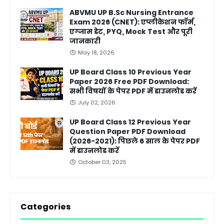
ABVMU UP B.Sc Nursing Entrance
Exam 2026 (CNET): एप्लीकेशन फॉर्म,
एग्जाम डेट, PYQ, Mock Test और पूरी
जानकारी
May 18, 2026
UP Board Class 10 Previous Year
Paper 2026 Free PDF Download:
सभी विषयों के पेपर PDF में डाउनलोड करें
July 02, 2026
UP Board Class 12 Previous Year
Question Paper PDF Download
(2026-2021): पिछले 6 साल के पेपर PDF
में डाउनलोड करें
October 03, 2025
Categories