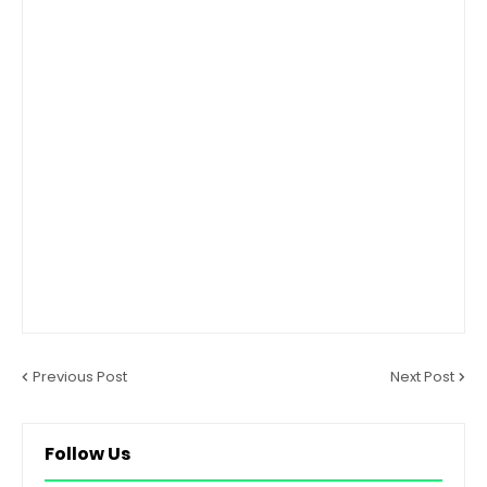
Previous Post
Next Post
Follow Us