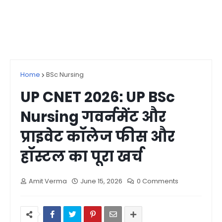
Home
BSc Nursing
UP CNET 2026: UP BSc
Nursing गवर्नमेंट और
प्राइवेट कॉलेज फीस और
हॉस्टल का पूरा खर्च
Amit Verma
June 15, 2026
0 Comments