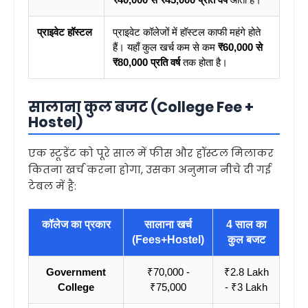
प्राइवेट हॉस्टल
प्राइवेट कॉलेजों में हॉस्टल काफी महंगे होते
हैं। यहाँ कुल खर्च कम से कम
₹60,000 से
₹80,000 प्रति वर्ष
तक होता है।
सालाना कुल बजट (College Fee +
Hostel)
एक स्टूडेंट को पूरे साल में फीस और हॉस्टल मिलाकर
कितना खर्च करना होगा, उसका अनुमान नीचे दी गई
टेबल में है:
कॉलेज का प्रकार
सालाना खर्च
4 साल का
(Fees+Hostel)
कुल बजट
Government
₹70,000 -
₹2.8 Lakh
College
₹75,000
- ₹3 Lakh