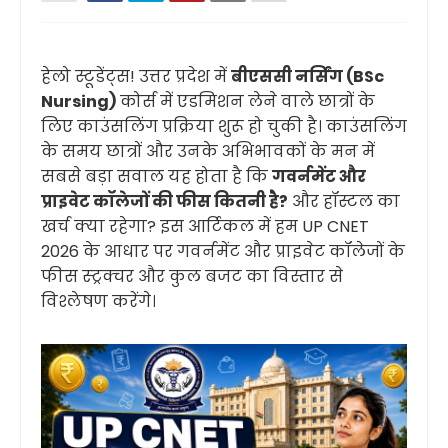
हेलो स्टूडेंट्स! उत्तर प्रदेश में
बीएससी नर्सिंग (BSc
Nursing)
कोर्स में एडमिशन लेने वाले छात्रों के
लिए काउंसलिंग प्रक्रिया शुरू हो चुकी है। काउंसलिंग
के समय छात्रों और उनके अभिभावकों के मन में
सबसे बड़ा सवाल यह होता है कि
गवर्नमेंट और
प्राइवेट कॉलेजों की फीस कितनी है?
और हॉस्टल का
खर्च क्या रहेगा? इस आर्टिकल में हम UP CNET
2026 के आधार पर गवर्नमेंट और प्राइवेट कॉलेजों के
फीस स्ट्रक्चर और कुल बजट का विस्तार से
विश्लेषण करेंगे।