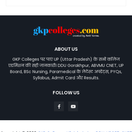
ABOUT US
GKP Colleges पर पाएं UP (Uttar Pradesh) के सभी कॉलेज
एडमिशन की सही जानकारी। DDU Gorakhpur, ABVMU CNET, UP
Board, BSc Nursing, Paramedical के लेटेस्ट अपडेट्स, PYQs,
Syllabus, Admit Card और Results.
FOLLOW US