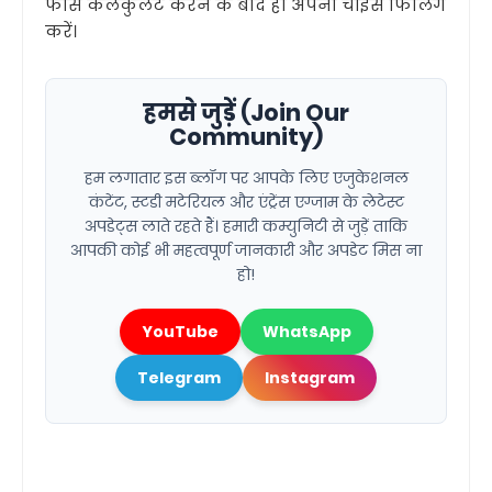
फीस कैलकुलेट करने के बाद ही अपनी चॉइस फिलिंग
करें।
हमसे जुड़ें (Join Our
Community)
हम लगातार इस ब्लॉग पर आपके लिए एजुकेशनल
कंटेंट, स्टडी मटेरियल और एंट्रेंस एग्जाम के लेटेस्ट
अपडेट्स लाते रहते हैं। हमारी कम्युनिटी से जुड़ें ताकि
आपकी कोई भी महत्वपूर्ण जानकारी और अपडेट मिस ना
हो!
YouTube
WhatsApp
Telegram
Instagram