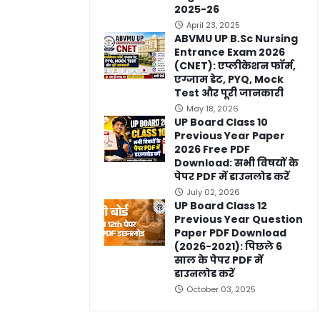
2025-26
April 23, 2025
ABVMU UP B.Sc Nursing
Entrance Exam 2026
(CNET): एप्लीकेशन फॉर्म,
एग्जाम डेट, PYQ, Mock
Test और पूरी जानकारी
May 18, 2026
UP Board Class 10
Previous Year Paper
2026 Free PDF
Download: सभी विषयों के
पेपर PDF में डाउनलोड करें
July 02, 2026
UP Board Class 12
Previous Year Question
Paper PDF Download
(2026-2021): पिछले 6
साल के पेपर PDF में
डाउनलोड करें
October 03, 2025