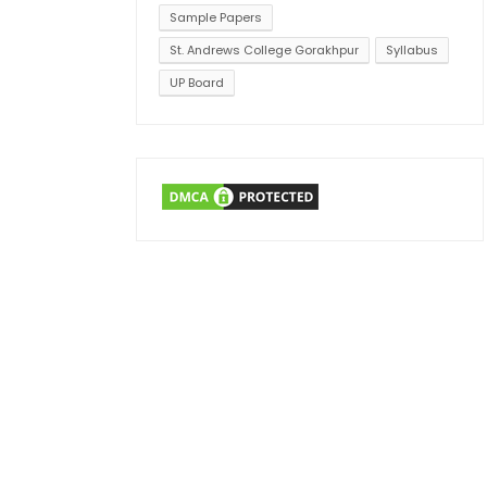
Sample Papers
St. Andrews College Gorakhpur
Syllabus
UP Board