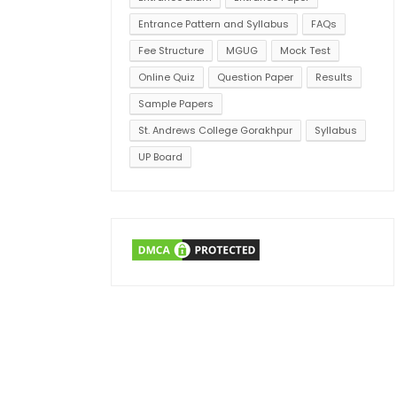
Entrance Pattern and Syllabus
FAQs
Fee Structure
MGUG
Mock Test
Online Quiz
Question Paper
Results
Sample Papers
St. Andrews College Gorakhpur
Syllabus
UP Board