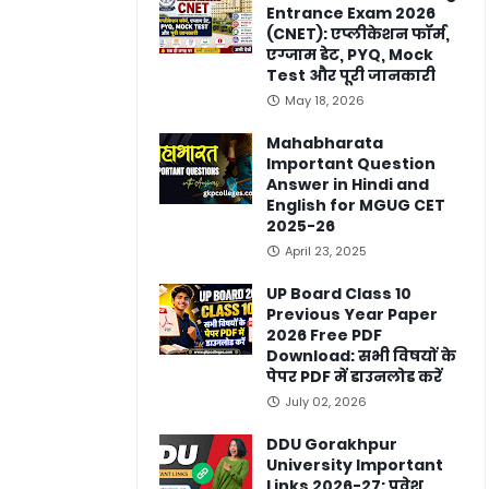
Entrance Exam 2026
(CNET): एप्लीकेशन फॉर्म,
एग्जाम डेट, PYQ, Mock
Test और पूरी जानकारी
May 18, 2026
Mahabharata
Important Question
Answer in Hindi and
English for MGUG CET
2025-26
April 23, 2025
UP Board Class 10
Previous Year Paper
2026 Free PDF
Download: सभी विषयों के
पेपर PDF में डाउनलोड करें
July 02, 2026
DDU Gorakhpur
University Important
Links 2026-27: प्रवेश,