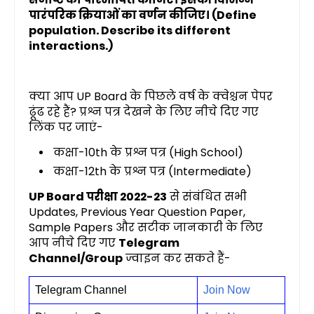
पारंपरिक क्रियाओं का वर्णन कीजिए। (Define
population. Describe its different
interactions.)
क्या आप UP Board के पिछले वर्ष के क्वेश्चन पेपर
ढूंढ रहे हैं? प्रश्न पत्र देखने के लिए नीचे दिए गए
लिंक पर जाएं-
कक्षा-10th के प्रश्न पत्र (High School)
कक्षा-12th के प्रश्न पत्र (Intermediate)
UP Board परीक्षा 2022-23
से संबंधित सभी
Updates, Previous Year Question Paper,
Sample Papers और सटीक जानकारी के लिए
आप नीचे दिए गए
Telegram
Channel/Group
ज्वाइन कर सकते हैं-
Telegram Channel
Join Now