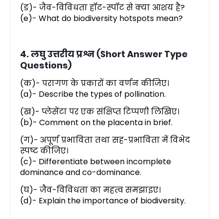
(ङ)- जैव-विविधता हॉट-स्पॉट से क्या आशय है?
(e)- What do biodiversity hotspots mean?
4. लघु उत्तरीय प्रश्न (Short Answer Type
Questions)
(क)- परागण के प्रकारों का वर्णन कीजिए।
(a)- Describe the types of pollination.
(ख)- प्लेसेंटा पर एक संक्षिप्त टिप्पणी लिखिए।
(b)- Comment on the placenta in brief.
(ग)- अपूर्ण प्रभाविता तथा सह-प्रभाविता में विभेद
स्पष्ट कीजिए।
(c)- Differentiate between incomplete
dominance and co-dominance.
(घ)- जैव-विविधता का महत्व समझाइए।
(d)- Explain the importance of biodiversity.