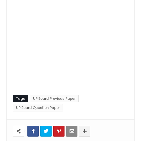
Tags
UP Board Previous Paper
UP Board Question Paper