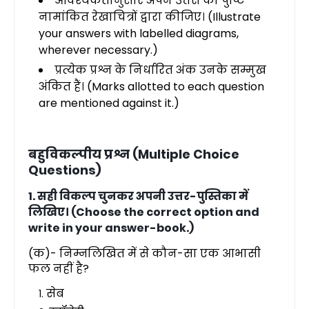
आवश्यकतानुसार अपने उत्तरों की पुष्टि
नामांकित रेखाचित्रों द्वारा कीजिए। (Illustrate
your answers with labelled diagrams,
wherever necessary.)
प्रत्येक प्रश्न के निर्धारित अंक उनके सम्मुख
अंकित हैं। (Marks allotted to each question
are mentioned against it.)
बहुविकल्पीय प्रश्न (Multiple Choice
Questions)
1. सही विकल्प चुनकर अपनी उत्तर-पुस्तिका में
लिखिए। (Choose the correct option and
write in your answer-book.)
(क)- निम्नलिखित में से कौन-सा एक आभासी
फल नहीं है?
सेब