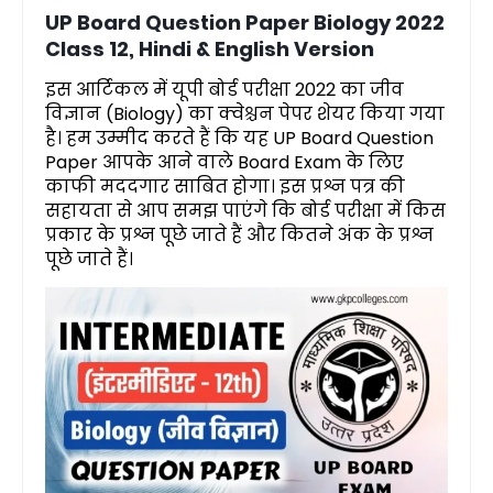
UP Board Question Paper Biology 2022
Class 12, Hindi & English Version
इस आर्टिकल में यूपी बोर्ड परीक्षा 2022 का जीव
विज्ञान (Biology) का क्वेश्चन पेपर शेयर किया गया
है। हम उम्मीद करते हैं कि यह UP Board Question
Paper आपके आने वाले Board Exam के लिए
काफी मददगार साबित होगा। इस प्रश्न पत्र की
सहायता से आप समझ पाएंगे कि बोर्ड परीक्षा में किस
प्रकार के प्रश्न पूछे जाते हैं और कितने अंक के प्रश्न
पूछे जाते हैं।