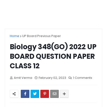
Home
UP Board Previous Paper
Biology 348(GO) 2022 UP
BOARD QUESTION PAPER
CLASS 12
Amit Verma
February 02, 2023
1 Comments