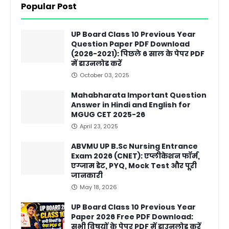
Popular Post
UP Board Class 10 Previous Year
Question Paper PDF Download
(2026-2021): पिछले 6 साल के पेपर PDF
में डाउनलोड करें
October 03, 2025
Mahabharata Important Question
Answer in Hindi and English for
MGUG CET 2025-26
April 23, 2025
ABVMU UP B.Sc Nursing Entrance
Exam 2026 (CNET): एप्लीकेशन फॉर्म,
एग्जाम डेट, PYQ, Mock Test और पूरी
जानकारी
May 18, 2026
UP Board Class 10 Previous Year
Paper 2026 Free PDF Download:
सभी विषयों के पेपर PDF में डाउनलोड करें