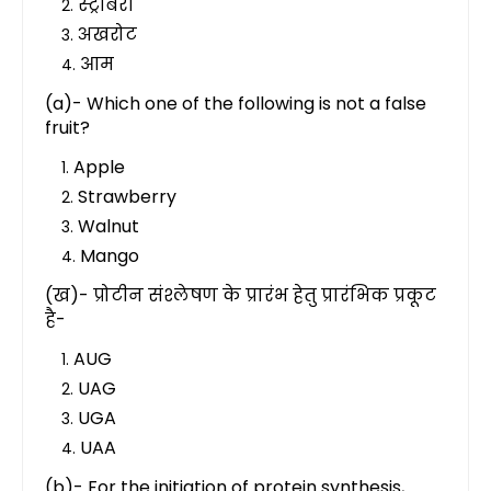
स्ट्रॉबेरी
अखरोट
आम
(a)- Which one of the following is not a false
fruit?
Apple
Strawberry
Walnut
Mango
(ख)- प्रोटीन संश्लेषण के प्रारंभ हेतु प्रारंभिक प्रकूट
है-
AUG
UAG
UGA
UAA
(b)- For the initiation of protein synthesis,