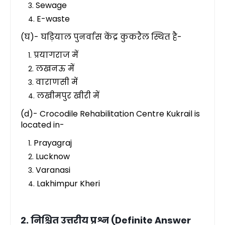
Sewage
E-waste
(घ)- घड़ियाल पुनर्वास केंद्र कुकरैल स्थित है-
प्रयागराज में
लखनऊ में
वाराणसी में
लखीमपुर खीरी में
(d)- Crocodile Rehabilitation Centre Kukrail is
located in-
Prayagraj
Lucknow
Varanasi
Lakhimpur Kheri
2. निश्चित उत्तरीय प्रश्न (Definite Answer