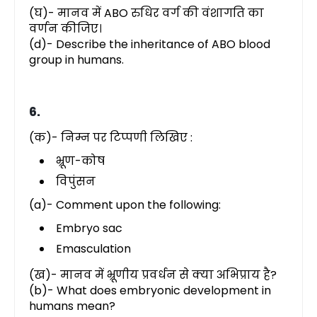
(घ)- मानव में ABO रुधिर वर्ग की वंशागति का
वर्णन कीजिए।
(d)- Describe the inheritance of ABO blood
group in humans.
6.
(क)- निम्न पर टिप्पणी लिखिए :
भ्रूण-कोष
विपुंसन
(a)- Comment upon the following:
Embryo sac
Emasculation
(ख)- मानव में भ्रूणीय प्रवर्धन से क्या अभिप्राय है?
(b)- What does embryonic development in
humans mean?