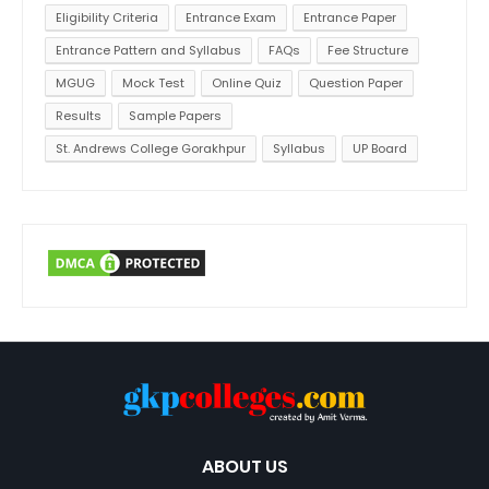
Eligibility Criteria
Entrance Exam
Entrance Paper
Entrance Pattern and Syllabus
FAQs
Fee Structure
MGUG
Mock Test
Online Quiz
Question Paper
Results
Sample Papers
St. Andrews College Gorakhpur
Syllabus
UP Board
ABOUT US