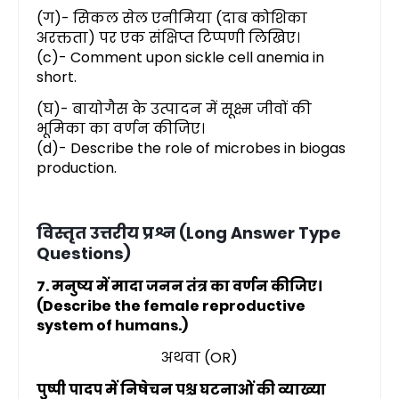
(ग)- सिकल सेल एनीमिया (दाब कोशिका
अरक्तता) पर एक संक्षिप्त टिप्पणी लिखिए।
(c)- Comment upon sickle cell anemia in
short.
(घ)- बायोगैस के उत्पादन में सूक्ष्म जीवों की
भूमिका का वर्णन कीजिए।
(d)- Describe the role of microbes in biogas
production.
विस्तृत उत्तरीय प्रश्न (Long Answer Type
Questions)
7. मनुष्य में मादा जनन तंत्र का वर्णन कीजिए।
(Describe the female reproductive
system of humans.)
अथवा (OR)
पुष्पी पादप में निषेचन पश्च घटनाओं की व्याख्या