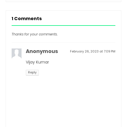
1 Comments
Thanks for your comments.
Anonymous
February 26, 2023 at 7:09 PM
Vijay Kumar
Reply