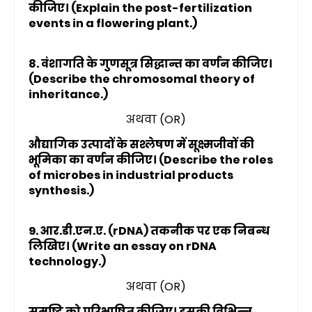
कीजिए। (Explain the post-fertilization
events in a flowering plant.)
8. वंशागति के गुणसूत्र सिद्धान्त का वर्णन कीजिए।
(Describe the chromosomal theory of
inheritance.)
अथवा (OR)
औद्यागिक उत्पादों के सश्लेषण में सूक्ष्मजीवों की
भूमिका का वर्णन कीजिए। (Describe the roles
of microbes in industrial products
synthesis.)
9. आर.डी.एन.ए. (rDNA) तकनीक पर एक निबन्ध
लिखिए। (Write an essay on rDNA
technology.)
अथवा (OR)
समष्टि को परिभाषित कीजिए। इसकी विभिन्न