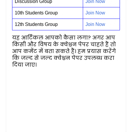
Discussion Group
Join Now
10th Students Group
Join Now
12th Students Group
Join Now
यह आर्टिकल आपको कैसा लगा? अगर आप
किसी और विषय के क्वेश्चन पेपर चाहते हैं तो
आप कमेंट में बता सकते हैं। हम प्रयास करेंगे
कि जल्द से जल्द क्वेश्चन पेपर उपलब्ध करा
दिया जाए।