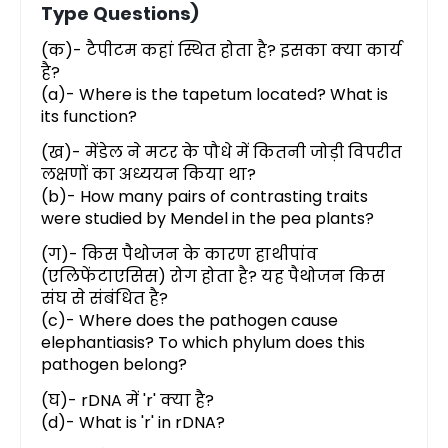
Type Questions)
(क)- टैपीटम कहां स्थित होता है? इसका क्या कार्य
है?
(a)- Where is the tapetum located? What is
its function?
(ख)- मेंडेल ने मटर के पौधे में कितनी जोड़ी विपरीत
लक्षणों का अध्ययन किया था?
(b)- How many pairs of contrasting traits
were studied by Mendel in the pea plants?
(ग)- किस पैथोजन के कारण हाथीपांव
(एलिफेंटाएसिस) रोग होता है? यह पैथोजन किस
संघ से संबंधित है?
(c)- Where does the pathogen cause
elephantiasis? To which phylum does this
pathogen belong?
(घ)- rDNA में 'r' क्या है?
(d)- What is 'r' in rDNA?