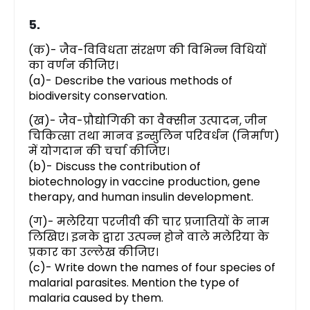
5.
(क)- जैव-विविधता संरक्षण की विभिन्न विधियों
का वर्णन कीजिए।
(a)- Describe the various methods of
biodiversity conservation.
(ख)- जैव-प्रौद्योगिकी का वैक्सीन उत्पादन, जीन
चिकित्सा तथा मानव इन्सुलिन परिवर्धन (निर्माण)
में योगदान की चर्चा कीजिए।
(b)- Discuss the contribution of
biotechnology in vaccine production, gene
therapy, and human insulin development.
(ग)- मलेरिया परजीवी की चार प्रजातियों के नाम
लिखिए। इनके द्वारा उत्पन्न होने वाले मलेरिया के
प्रकार का उल्लेख कीजिए।
(c)- Write down the names of four species of
malarial parasites. Mention the type of
malaria caused by them.