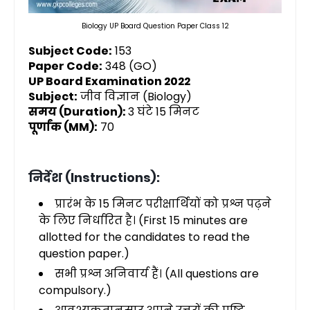
Biology UP Board Question Paper Class 12
Subject Code:
153
Paper Code:
348 (GO)
UP Board Examination 2022
Subject:
जीव विज्ञान (Biology)
समय (Duration):
3 घंटे 15 मिनट
पूर्णांक (MM):
70
निर्देश (Instructions):
प्रारंभ के 15 मिनट परीक्षार्थियों को प्रश्न पढ़ने
के लिए निर्धारित है। (First 15 minutes are
allotted for the candidates to read the
question paper.)
सभी प्रश्न अनिवार्य हैं। (All questions are
compulsory.)