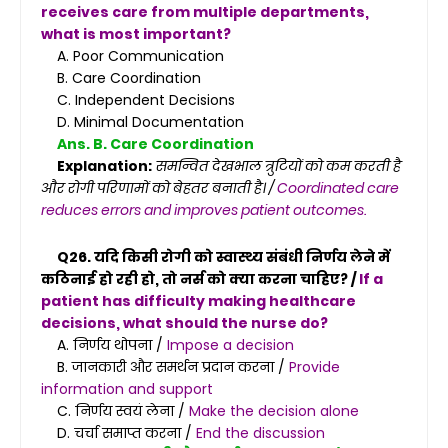
receives care from multiple departments,
what is most important?
A. Poor Communication
B. Care Coordination
C. Independent Decisions
D. Minimal Documentation
Ans. B. Care Coordination
Explanation:
समन्वित देखभाल त्रुटियों को कम करती है
और रोगी परिणामों को बेहतर बनाती है। /
Coordinated care
reduces errors and improves patient outcomes.
Q26. यदि किसी रोगी को स्वास्थ्य संबंधी निर्णय लेने में
कठिनाई हो रही हो, तो नर्स को क्या करना चाहिए? /
If a
patient has difficulty making healthcare
decisions, what should the nurse do?
A. निर्णय थोपना /
Impose a decision
B. जानकारी और समर्थन प्रदान करना /
Provide
information and support
C. निर्णय स्वयं लेना /
Make the decision alone
D. चर्चा समाप्त करना /
End the discussion