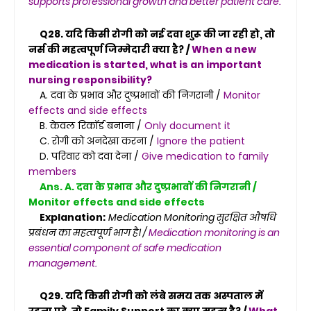
supports professional growth and better patient care.
Q28. यदि किसी रोगी को नई दवा शुरू की जा रही हो, तो
नर्स की महत्वपूर्ण जिम्मेदारी क्या है? /
When a new
medication is started, what is an important
nursing responsibility?
A. दवा के प्रभाव और दुष्प्रभावों की निगरानी /
Monitor
effects and side effects
B. केवल रिकॉर्ड बनाना /
Only document it
C. रोगी को अनदेखा करना /
Ignore the patient
D. परिवार को दवा देना /
Give medication to family
members
Ans. A. दवा के प्रभाव और दुष्प्रभावों की निगरानी /
Monitor effects and side effects
Explanation:
Medication Monitoring सुरक्षित औषधि
प्रबंधन का महत्वपूर्ण भाग है। /
Medication monitoring is an
essential component of safe medication
management.
Q29. यदि किसी रोगी को लंबे समय तक अस्पताल में