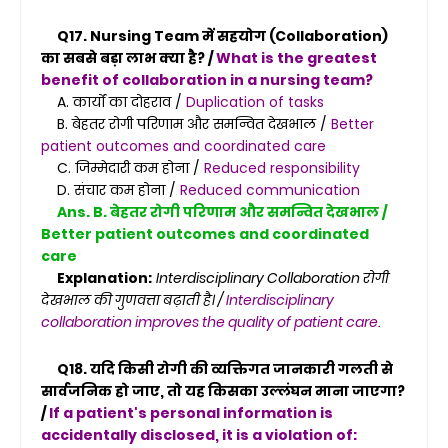
Q17. Nursing Team में सहयोग (Collaboration)
का सबसे बड़ा लाभ क्या है? /
What is the greatest
benefit of collaboration in a nursing team?
A. कार्यों का दोहराव /
Duplication of tasks
B. बेहतर रोगी परिणाम और समन्वित देखभाल /
Better
patient outcomes and coordinated care
C. जिम्मेदारी कम होना /
Reduced responsibility
D. संचार कम होना /
Reduced communication
Ans. B. बेहतर रोगी परिणाम और समन्वित देखभाल /
Better patient outcomes and coordinated
care
Explanation:
Interdisciplinary Collaboration रोगी
देखभाल की गुणवत्ता बढ़ाती है। /
Interdisciplinary
collaboration improves the quality of patient care.
Q18. यदि किसी रोगी की व्यक्तिगत जानकारी गलती से
सार्वजनिक हो जाए, तो यह किसका उल्लंघन माना जाएगा?
/
If a patient's personal information is
accidentally disclosed, it is a violation of: