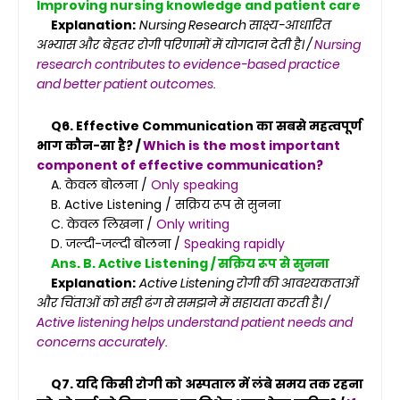
Improving nursing knowledge and patient care
Explanation:
Nursing Research साक्ष्य-आधारित
अभ्यास और बेहतर रोगी परिणामों में योगदान देती है। /
Nursing
research contributes to evidence-based practice
and better patient outcomes.
Q6. Effective Communication का सबसे महत्वपूर्ण
भाग कौन-सा है? /
Which is the most important
component of effective communication?
A. केवल बोलना /
Only speaking
B. Active Listening / सक्रिय रूप से सुनना
C. केवल लिखना /
Only writing
D. जल्दी-जल्दी बोलना /
Speaking rapidly
Ans. B. Active Listening / सक्रिय रूप से सुनना
Explanation:
Active Listening रोगी की आवश्यकताओं
और चिंताओं को सही ढंग से समझने में सहायता करती है। /
Active listening helps understand patient needs and
concerns accurately.
Q7. यदि किसी रोगी को अस्पताल में लंबे समय तक रहना