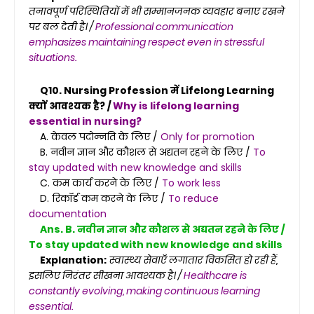
तनावपूर्ण परिस्थितियों में भी सम्मानजनक व्यवहार बनाए रखने
पर बल देती है। /
Professional communication
emphasizes maintaining respect even in stressful
situations.
Q10. Nursing Profession में Lifelong Learning
क्यों आवश्यक है? /
Why is lifelong learning
essential in nursing?
A. केवल पदोन्नति के लिए /
Only for promotion
B. नवीन ज्ञान और कौशल से अद्यतन रहने के लिए /
To
stay updated with new knowledge and skills
C. कम कार्य करने के लिए /
To work less
D. रिकॉर्ड कम करने के लिए /
To reduce
documentation
Ans. B. नवीन ज्ञान और कौशल से अद्यतन रहने के लिए /
To stay updated with new knowledge and skills
Explanation:
स्वास्थ्य सेवाएँ लगातार विकसित हो रही हैं,
इसलिए निरंतर सीखना आवश्यक है। /
Healthcare is
constantly evolving, making continuous learning
essential.