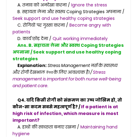
A. तनाव को अनदेखा करना /
Ignore the stress
B. सहायता लेना और स्वस्थ Coping Strategies अपनाना /
Seek support and use healthy coping strategies
C. रोगियों पर गुस्सा करना /
Become angry with
patients
D. कार्य छोड़ देना /
Quit working immediately
Ans. B. सहायता लेना और स्वस्थ Coping Strategies
अपनाना / Seek support and use healthy coping
strategies
Explanation:
Stress Management नर्स के स्वास्थ्य
और रोगी देखभाल উভয় के लिए आवश्यक है। /
Stress
management is important for both nurse well-being
and patient care.
Q4. यदि किसी रोगी को संक्रमण का उच्च जोखिम हो, तो
कौन-सा कदम सबसे महत्वपूर्ण है? /
If a patient is at
high risk of infection, which measure is most
important?
A. हाथों की स्वच्छता बनाए रखना /
Maintaining hand
hygiene