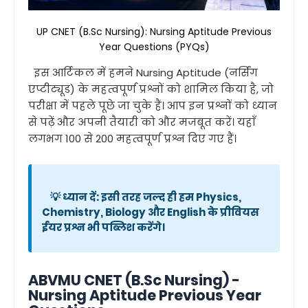
UP CNET (B.Sc Nursing): Nursing Aptitude Previous
Year Questions (PYQs)
इस आर्टिकल में हमने Nursing Aptitude (नर्सिंग
एप्टीट्यूड) के महत्वपूर्ण प्रश्नों को शामिल किया है, जो
परीक्षा में पहले पूछे जा चुके हैं। आप इन प्रश्नों को ध्यान
से पढ़ें और अपनी तैयारी को और मजबूत करें। यहाँ
लगभग 100 से 200 महत्वपूर्ण प्रश्न दिए गए हैं।
💡 ध्यान दें: इसी तरह जल्द ही हम Physics,
Chemistry, Biology और English के प्रीवियस
ईयर प्रश्न भी पब्लिश करेंगे।
ABVMU CNET (B.Sc Nursing) -
Nursing Aptitude Previous Year