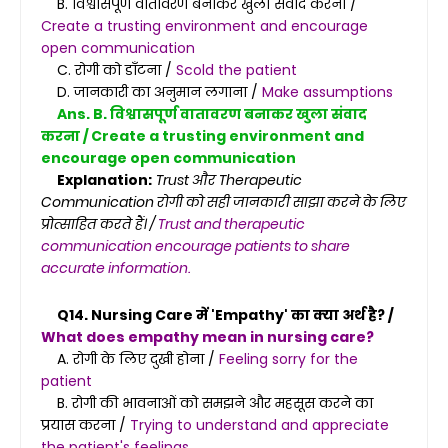
B. विश्वासपूर्ण वातावरण बनाकर खुला संवाद करना /
Create a trusting environment and encourage
open communication
C. रोगी को डाँटना /
Scold the patient
D. जानकारी का अनुमान लगाना /
Make assumptions
Ans. B. विश्वासपूर्ण वातावरण बनाकर खुला संवाद
करना / Create a trusting environment and
encourage open communication
Explanation:
Trust और Therapeutic
Communication रोगी को सही जानकारी साझा करने के लिए
प्रोत्साहित करते हैं। /
Trust and therapeutic
communication encourage patients to share
accurate information.
Q14. Nursing Care में 'Empathy' का क्या अर्थ है? /
What does empathy mean in nursing care?
A. रोगी के लिए दुखी होना /
Feeling sorry for the
patient
B. रोगी की भावनाओं को समझने और महसूस करने का
प्रयास करना /
Trying to understand and appreciate
the patient's feelings