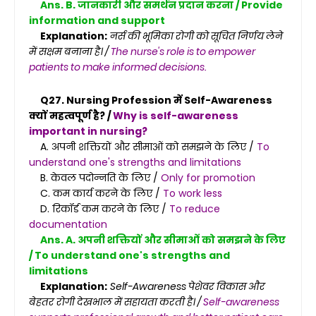
Ans. B. जानकारी और समर्थन प्रदान करना / Provide
information and support
Explanation:
नर्स की भूमिका रोगी को सूचित निर्णय लेने
में सक्षम बनाना है। /
The nurse's role is to empower
patients to make informed decisions.
Q27. Nursing Profession में Self-Awareness
क्यों महत्वपूर्ण है? /
Why is self-awareness
important in nursing?
A. अपनी शक्तियों और सीमाओं को समझने के लिए /
To
understand one's strengths and limitations
B. केवल पदोन्नति के लिए /
Only for promotion
C. कम कार्य करने के लिए /
To work less
D. रिकॉर्ड कम करने के लिए /
To reduce
documentation
Ans. A. अपनी शक्तियों और सीमाओं को समझने के लिए
/ To understand one's strengths and
limitations
Explanation:
Self-Awareness पेशेवर विकास और
बेहतर रोगी देखभाल में सहायता करती है। /
Self-awareness