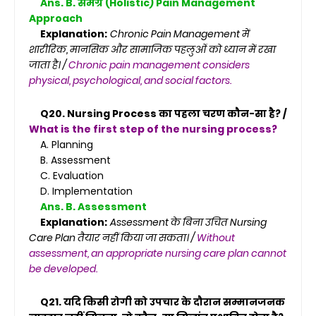
Ans. B. समग्र (Holistic) Pain Management
Approach
Explanation:
Chronic Pain Management में
शारीरिक, मानसिक और सामाजिक पहलुओं को ध्यान में रखा
जाता है। /
Chronic pain management considers
physical, psychological, and social factors.
Q20. Nursing Process का पहला चरण कौन-सा है? /
What is the first step of the nursing process?
A. Planning
B. Assessment
C. Evaluation
D. Implementation
Ans. B. Assessment
Explanation:
Assessment के बिना उचित Nursing
Care Plan तैयार नहीं किया जा सकता। /
Without
assessment, an appropriate nursing care plan cannot
be developed.
Q21. यदि किसी रोगी को उपचार के दौरान सम्मानजनक