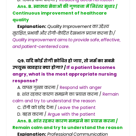
Ans. B. स्वास्थ्य सेवाओं की गुणवत्ता में निरंतर सुधार /
Continuous improvement of healthcare
quality
Explanation:
Quality Improvement का उद्देश्य
सुरक्षित, प्रभावी और रोगी-केंद्रित देखभाल प्रदान करना है। /
Quality improvement aims to provide safe, effective,
and patient-centered care.
Q9. यदि कोई रोगी क्रोधित हो जाए, तो नर्स का सबसे
उपयुक्त व्यवहार क्या होगा? /
If a patient becomes
angry, what is the most appropriate nursing
response?
A. वापस गुस्सा करना /
Respond with anger
B. शांत रहकर कारण समझने का प्रयास करना /
Remain
calm and try to understand the reason
C. रोगी को छोड़ देना /
Leave the patient
D. बहस करना /
Argue with the patient
Ans. B. शांत रहकर कारण समझने का प्रयास करना /
Remain calm and try to understand the reason
Explanation:
Professional Communication