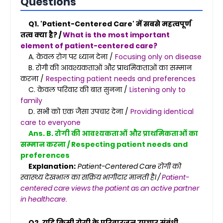
Questions
Q1. 'Patient-Centered Care' में सबसे महत्वपूर्ण
तत्व क्या है? /
What is the most important
element of patient-centered care?
A. केवल रोग पर ध्यान देना /
Focusing only on disease
B. रोगी की आवश्यकताओं और प्राथमिकताओं का सम्मान
करना /
Respecting patient needs and preferences
C. केवल परिवार की बात सुनना /
Listening only to
family
D. सभी को एक जैसा उपचार देना /
Providing identical
care to everyone
Ans. B. रोगी की आवश्यकताओं और प्राथमिकताओं का
सम्मान करना / Respecting patient needs and
preferences
Explanation:
Patient-Centered Care रोगी को
स्वास्थ्य देखभाल का सक्रिय भागीदार मानती है। /
Patient-
centered care views the patient as an active partner
in healthcare.
Q2. यदि किसी रोगी के परिवारजन उपचार संबंधी