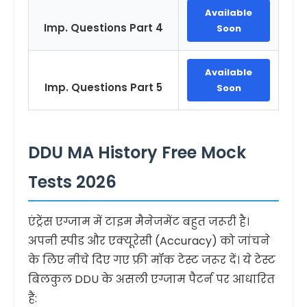
Available
Imp. Questions Part 4
Soon
Available
Imp. Questions Part 5
Soon
DDU MA History Free Mock
Tests 2026
एंट्रेंस एग्जाम में टाइम मैनेजमेंट बहुत जरूरी है।
अपनी स्पीड और एक्यूरेसी (Accuracy) को जांचने
के लिए नीचे दिए गए फ्री मॉक टेस्ट जरूर दें। ये टेस्ट
बिलकुल DDU के असली एग्जाम पैटर्न पर आधारित
हैं: