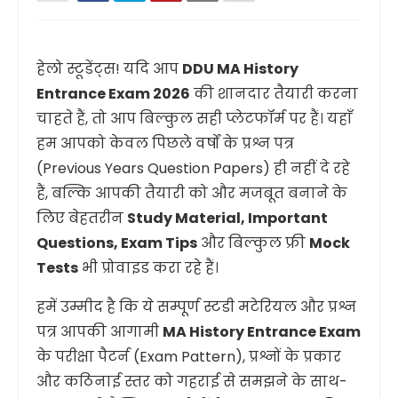
हेलो स्टूडेंट्स! यदि आप
DDU MA History
Entrance Exam 2026
की शानदार तैयारी करना
चाहते हैं, तो आप बिल्कुल सही प्लेटफॉर्म पर हैं। यहाँ
हम आपको केवल पिछले वर्षों के प्रश्न पत्र
(Previous Years Question Papers) ही नहीं दे रहे
हैं, बल्कि आपकी तैयारी को और मजबूत बनाने के
लिए बेहतरीन
Study Material, Important
Questions, Exam Tips
और बिल्कुल फ्री
Mock
Tests
भी प्रोवाइड करा रहे हैं।
हमें उम्मीद है कि ये सम्पूर्ण स्टडी मटेरियल और प्रश्न
पत्र आपकी आगामी
MA History Entrance Exam
के परीक्षा पैटर्न (Exam Pattern), प्रश्नों के प्रकार
और कठिनाई स्तर को गहराई से समझने के साथ-