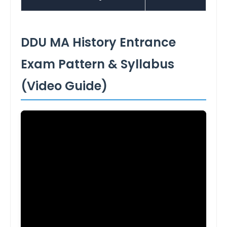
DDU MA History Entrance
Exam Pattern & Syllabus
(Video Guide)