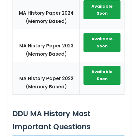
Available
MA History Paper 2024
Soon
(Memory Based)
Available
MA History Paper 2023
Soon
(Memory Based)
Available
MA History Paper 2022
Soon
(Memory Based)
DDU MA History Most
Important Questions