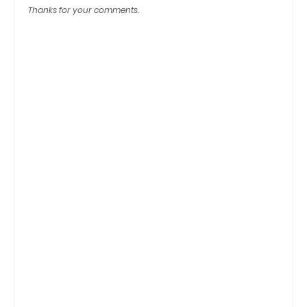
Thanks for your comments.