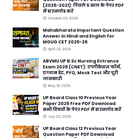
(2026-2021): पिछले 6 साल के पेपर PDF
में डाउनलोड करें
October 03, 2025
Mahabharata Important Question
Answer in Hindi and English for
MGUG CET 2025-26
April 23, 2025
ABVMU UP B.Sc Nursing Entrance
Exam 2026 (CNET): एप्लीकेशन फॉर्म,
एग्जाम डेट, PYQ, Mock Test और पूरी
जानकारी
May 18, 2026
UP Board Class 10 Previous Year
Paper 2026 Free PDF Download:
सभी विषयों के पेपर PDF में डाउनलोड करें
July 02, 2026
UP Board Class 12 Previous Year
Question Paper PDF Download