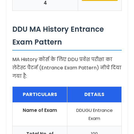
4
DDU MA History Entrance
Exam Pattern
MA History कोर्स के लिए DDU प्रवेश परीक्षा का
लेटेस्ट पैटर्न (Entrance Exam Pattern) नीचे दिया
गया है:
PARTICULARS
DETAILS
Name of Exam
DDUGU Entrance
Exam
Total No. of
100