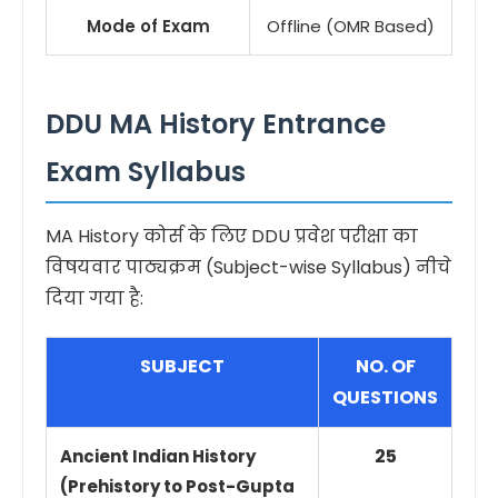
Mode of Exam
Offline (OMR Based)
DDU MA History Entrance
Exam Syllabus
MA History कोर्स के लिए DDU प्रवेश परीक्षा का
विषयवार पाठ्यक्रम (Subject-wise Syllabus) नीचे
दिया गया है:
SUBJECT
NO. OF
QUESTIONS
25
Ancient Indian History
(Prehistory to Post-Gupta