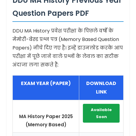
DDU MA History Previous Year
Question Papers PDF
DDU MA History प्रवेश परीक्षा के पिछले वर्षों के
मेमोरी-बेस्ड प्रश्न पत्र (Memory Based Question
Papers) नीचे दिए गए हैं। इन्हें डाउनलोड करके आप
परीक्षा में पूछे जाने वाले प्रश्नों के लेवल का सटीक
अंदाजा लगा सकते हैं:
EXAM YEAR (PAPER)
DOWNLOAD
LINK
Available
MA History Paper 2025
Soon
(Memory Based)