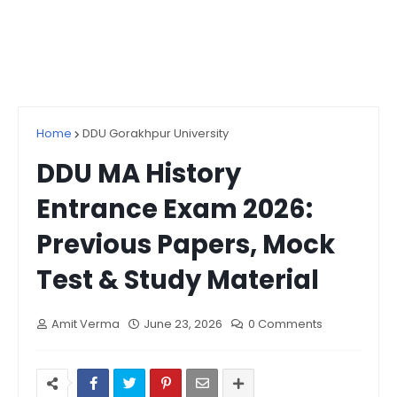
Home
DDU Gorakhpur University
DDU MA History
Entrance Exam 2026:
Previous Papers, Mock
Test & Study Material
Amit Verma
June 23, 2026
0 Comments