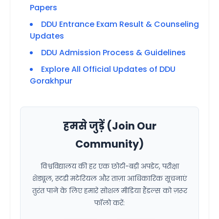
Papers
DDU Entrance Exam Result & Counseling
Updates
DDU Admission Process & Guidelines
Explore All Official Updates of DDU
Gorakhpur
हमसे जुड़ें (Join Our
Community)
विश्वविद्यालय की हर एक छोटी-बड़ी अपडेट, परीक्षा
शेड्यूल, स्टडी मटेरियल और ताज़ा आधिकारिक सूचनाएं
तुरंत पाने के लिए हमारे सोशल मीडिया हैंडल्स को ज़रूर
फॉलो करें: