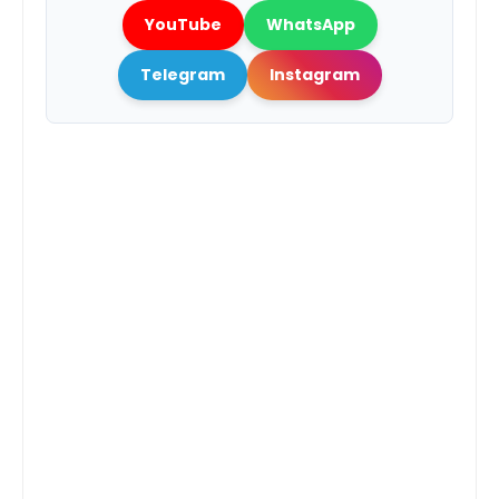
YouTube
WhatsApp
Telegram
Instagram