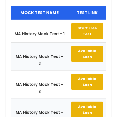
MOCK TEST NAME
TEST LINK
Start Free
MA History Mock Test - 1
Test
Available
MA History Mock Test -
Soon
2
Available
MA History Mock Test -
Soon
3
Available
MA History Mock Test -
Soon