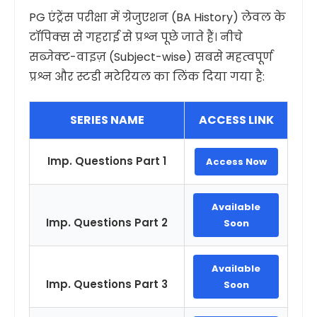
PG एंट्रेंस परीक्षा में ग्रेजुएशन (BA History) लेवल के
टॉपिक्स से गहराई से प्रश्न पूछे जाते हैं। नीचे
सब्जेक्ट-वाइज़ (Subject-wise) सबसे महत्वपूर्ण
प्रश्न और स्टडी मटेरियल का लिंक दिया गया है:
SERIES NAME
ACCESS LINK
Imp. Questions Part 1
Access Now
Available
Imp. Questions Part 2
Soon
Available
Imp. Questions Part 3
Soon