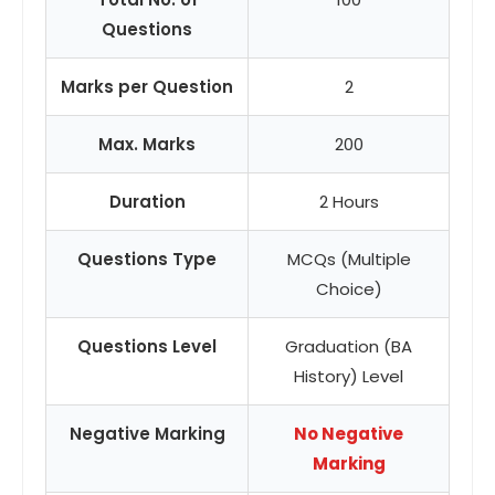
Questions
Marks per Question
2
Max. Marks
200
Duration
2 Hours
Questions Type
MCQs (Multiple
Choice)
Questions Level
Graduation (BA
History) Level
Negative Marking
No Negative
Marking