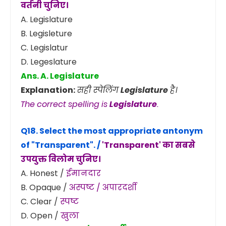
वर्तनी चुनिए।
A. Legislature
B. Legisleture
C. Legislatur
D. Legeslature
Ans. A. Legislature
Explanation:
सही स्पेलिंग
Legislature
है।
The correct spelling is
Legislature
.
Q18. Select the most appropriate antonym
of
"Transparent"
. /
'Transparent' का सबसे
उपयुक्त विलोम चुनिए।
A. Honest /
ईमानदार
B. Opaque /
अस्पष्ट / अपारदर्शी
C. Clear /
स्पष्ट
D. Open /
खुला