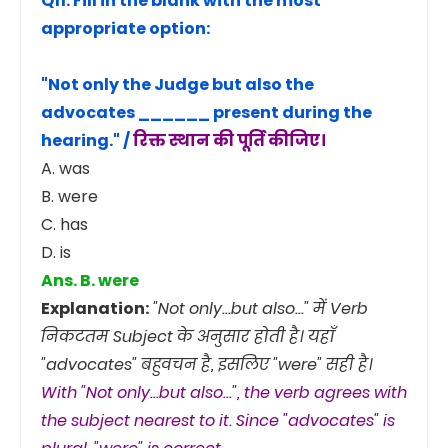
Q11. Fill in the blank with the most
appropriate option:
"Not only the Judge but also the
advocates ______ present during the
hearing." /
रिक्त स्थान की पूर्ति कीजिए।
A. was
B. were
C. has
D. is
Ans. B. were
Explanation:
"Not only...but also..." में Verb
निकटतम Subject के अनुसार होती है। यहाँ
"advocates" बहुवचन है, इसलिए "were" सही है।
With "Not only...but also...", the verb agrees with
the subject nearest to it. Since "advocates" is