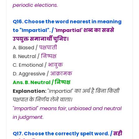
periodic elections.
Q16. Choose the word nearest in meaning
to
"Impartial"
. /
'Impartial' शब्द का सबसे
उपयुक्त समानार्थी चुनिए।
A. Biased /
पक्षपाती
B. Neutral /
निष्पक्ष
C. Emotional /
भावुक
D. Aggressive /
आक्रामक
Ans. B. Neutral / निष्पक्ष
Explanation:
"Impartial" का अर्थ है बिना किसी
पक्षपात के निर्णय लेने वाला।
"Impartial" means fair, unbiased and neutral
in judgment.
Q17. Choose the correctly spelt word. /
सही