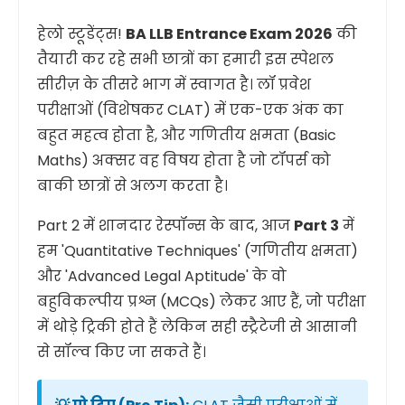
हेलो स्टूडेंट्स!
BA LLB Entrance Exam 2026
की
तैयारी कर रहे सभी छात्रों का हमारी इस स्पेशल
सीरीज़ के तीसरे भाग में स्वागत है। लॉ प्रवेश
परीक्षाओं (विशेषकर CLAT) में एक-एक अंक का
बहुत महत्व होता है, और गणितीय क्षमता (Basic
Maths) अक्सर वह विषय होता है जो टॉपर्स को
बाकी छात्रों से अलग करता है।
Part 2 में शानदार रेस्पॉन्स के बाद, आज
Part 3
में
हम 'Quantitative Techniques' (गणितीय क्षमता)
और 'Advanced Legal Aptitude' के वो
बहुविकल्पीय प्रश्न (MCQs) लेकर आए हैं, जो परीक्षा
में थोड़े ट्रिकी होते हैं लेकिन सही स्ट्रैटेजी से आसानी
से सॉल्व किए जा सकते हैं।