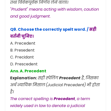
तथा विवेकपूर्वक निर्णय लेने वाला।
"Prudent" means acting with wisdom, caution
and good judgment.
Q9. Choose the correctly spelt word. /
सही
वर्तनी चुनिए।
A. Precedent
B. Presedent
C. Precidant
D. Prescedent
Ans. A. Precedent
Explanation:
सही स्पेलिंग
Precedent
है, जिसका
अर्थ न्यायिक मिसाल (Judicial Precedent) भी होता
है।
The correct spelling is
Precedent
, a term
widely used in law to denote a judicial