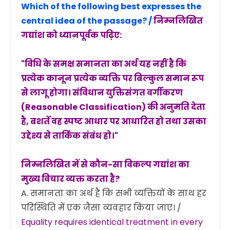
Which of the following best expresses the
central idea of the passage? /
निम्नलिखित
गद्यांश को ध्यानपूर्वक पढ़िए:
"विधि के समक्ष समानता का अर्थ यह नहीं है कि
प्रत्येक कानून प्रत्येक व्यक्ति पर बिल्कुल समान रूप
से लागू होगा। संविधान युक्तिसंगत वर्गीकरण
(Reasonable Classification) की अनुमति देता
है, बशर्ते वह स्पष्ट आधार पर आधारित हो तथा उसका
उद्देश्य से तार्किक संबंध हो।"
निम्नलिखित में से कौन-सा विकल्प गद्यांश का
मुख्य विचार व्यक्त करता है?
A. समानता का अर्थ है कि सभी व्यक्तियों के साथ हर
परिस्थिति में एक जैसा व्यवहार किया जाए। /
Equality requires identical treatment in every