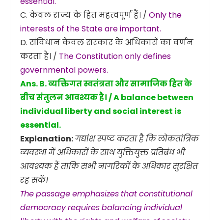
essential.
C. केवल राज्य के हित महत्वपूर्ण हैं। /
Only the
interests of the State are important.
D. संविधान केवल सरकार के अधिकारों का वर्णन
करता है। /
The Constitution only defines
governmental powers.
Ans. B. व्यक्तिगत स्वतंत्रता और सामाजिक हित के
बीच संतुलन आवश्यक है। / A balance between
individual liberty and social interest is
essential.
Explanation:
गद्यांश स्पष्ट करता है कि लोकतांत्रिक
व्यवस्था में अधिकारों के साथ युक्तियुक्त प्रतिबंध भी
आवश्यक हैं ताकि सभी नागरिकों के अधिकार सुरक्षित
रह सकें।
The passage emphasizes that constitutional
democracy requires balancing individual