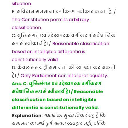
situation.
B. संविधान मनमाना वर्गीकरण स्वीकार करता है। /
The Constitution permits arbitrary
classification.
C. युक्तिसंगत एवं उद्देश्यपरक वर्गीकरण संवैधानिक
रूप से स्वीकार्य है। /
Reasonable classification
based on intelligible differentia is
constitutionally valid.
D. केवल संसद ही समानता की व्याख्या कर सकती
है। /
Only Parliament can interpret equality.
Ans. C. युक्तिसंगत एवं उद्देश्यपरक वर्गीकरण
संवैधानिक रूप से स्वीकार्य है। / Reasonable
classification based on intelligible
differentia is constitutionally valid.
Explanation:
गद्यांश का मुख्य विचार यह है कि
समानता का अर्थ पूर्ण समान व्यवहार नहीं, बल्कि