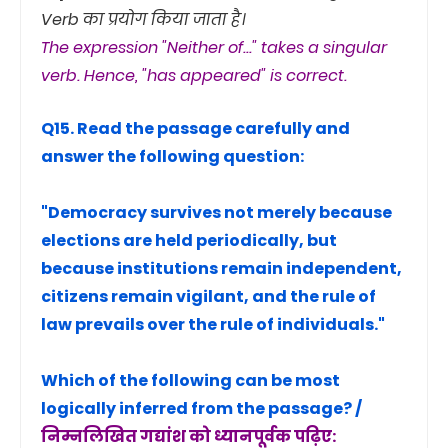
Verb का प्रयोग किया जाता है।
The expression "Neither of..." takes a singular
verb. Hence, "has appeared" is correct.
Q15. Read the passage carefully and
answer the following question:
"Democracy survives not merely because
elections are held periodically, but
because institutions remain independent,
citizens remain vigilant, and the rule of
law prevails over the rule of individuals."
Which of the following can be most
logically inferred from the passage? /
निम्नलिखित गद्यांश को ध्यानपूर्वक पढ़िए: