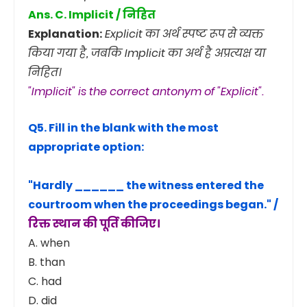
Ans. C. Implicit / निहित
Explanation:
Explicit का अर्थ स्पष्ट रूप से व्यक्त
किया गया है, जबकि Implicit का अर्थ है अप्रत्यक्ष या
निहित।
"Implicit" is the correct antonym of "Explicit".
Q5. Fill in the blank with the most
appropriate option:
"Hardly ______ the witness entered the
courtroom when the proceedings began." /
रिक्त स्थान की पूर्ति कीजिए।
A. when
B. than
C. had
D. did