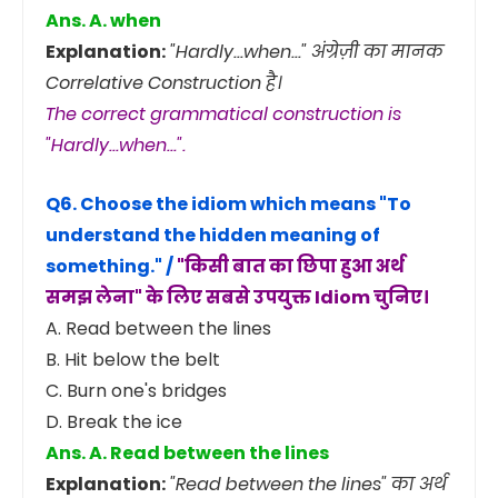
Ans. A. when
Explanation:
"Hardly...when..." अंग्रेज़ी का मानक
Correlative Construction है।
The correct grammatical construction is
"Hardly...when...".
Q6. Choose the idiom which means
"To
understand the hidden meaning of
something."
/
"किसी बात का छिपा हुआ अर्थ
समझ लेना" के लिए सबसे उपयुक्त Idiom चुनिए।
A. Read between the lines
B. Hit below the belt
C. Burn one's bridges
D. Break the ice
Ans. A. Read between the lines
Explanation:
"Read between the lines" का अर्थ