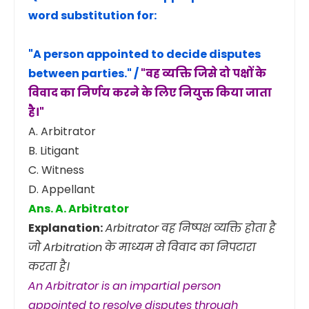
word substitution for:
"A person appointed to decide disputes
between parties." /
"वह व्यक्ति जिसे दो पक्षों के
विवाद का निर्णय करने के लिए नियुक्त किया जाता
है।"
A. Arbitrator
B. Litigant
C. Witness
D. Appellant
Ans. A. Arbitrator
Explanation:
Arbitrator वह निष्पक्ष व्यक्ति होता है
जो Arbitration के माध्यम से विवाद का निपटारा
करता है।
An Arbitrator is an impartial person
appointed to resolve disputes through