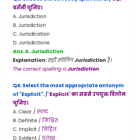
वर्तनी चुनिए।
A. Jurisdiction
B. Jurisdiction
C. Jurisdication
D. Jurisdictione
Ans. A. Jurisdiction
Explanation:
सही स्पेलिंग
Jurisdiction
है।
The correct spelling is
Jurisdiction
.
Q4. Select the most appropriate antonym
of
"Explicit"
. /
'Explicit' का सबसे उपयुक्त विलोम
चुनिए।
A. Clear /
स्पष्ट
B. Definite /
निश्चित
C. Implicit /
निहित
D. Evident /
प्रत्यक्ष