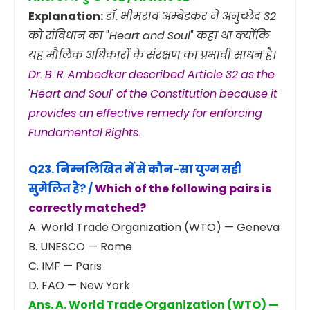
Explanation:
डॉ. भीमराव अम्बेडकर ने अनुच्छेद 32
को संविधान का "Heart and Soul" कहा था क्योंकि
यह मौलिक अधिकारों के संरक्षण का प्रभावी साधन है।
Dr. B. R. Ambedkar described Article 32 as the
'Heart and Soul' of the Constitution because it
provides an effective remedy for enforcing
Fundamental Rights.
Q23. निम्नलिखित में से कौन-सा युग्म सही
सुमेलित है? /
Which of the following pairs is
correctly matched?
A. World Trade Organization (WTO) — Geneva
B. UNESCO — Rome
C. IMF — Paris
D. FAO — New York
Ans. A. World Trade Organization (WTO) —