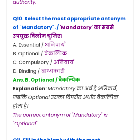
authority.
Q10. Select the most appropriate antonym
of
"Mandatory"
. /
'Mandatory' का सबसे
उपयुक्त विलोम चुनिए।
A. Essential /
अनिवार्य
B. Optional /
वैकल्पिक
C. Compulsory /
अनिवार्य
D. Binding /
बाध्यकारी
Ans. B. Optional / वैकल्पिक
Explanation:
Mandatory का अर्थ है अनिवार्य,
जबकि Optional उसका विपरीत अर्थात वैकल्पिक
होता है।
The correct antonym of "Mandatory" is
"Optional".