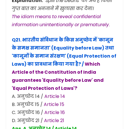
Explanation:
"Spill the beans" का अर्थ है किसी
गुप्त बात का अनजाने में खुलासा कर देना।
The idiom means to reveal confidential
information unintentionally or prematurely.
Q21. भारतीय संविधान के किस अनुच्छेद में 'कानून
के समक्ष समानता' (Equality before Law) तथा
'कानूनों के समान संरक्षण' (Equal Protection of
Laws) का प्रावधान किया गया है? /
Which
Article of the Constitution of India
guarantees 'Equality before Law' and
'Equal Protection of Laws'?
A. अनुच्छेद 14 /
Article 14
B. अनुच्छेद 15 /
Article 15
C. अनुच्छेद 16 /
Article 16
D. अनुच्छेद 21 /
Article 21
Ans. A. अनुच्छेद 14 / Article 14