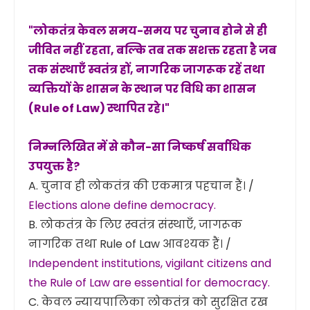
"लोकतंत्र केवल समय-समय पर चुनाव होने से ही
जीवित नहीं रहता, बल्कि तब तक सशक्त रहता है जब
तक संस्थाएँ स्वतंत्र हों, नागरिक जागरूक रहें तथा
व्यक्तियों के शासन के स्थान पर विधि का शासन
(Rule of Law) स्थापित रहे।"
निम्नलिखित में से कौन-सा निष्कर्ष सर्वाधिक
उपयुक्त है?
A. चुनाव ही लोकतंत्र की एकमात्र पहचान हैं। /
Elections alone define democracy.
B. लोकतंत्र के लिए स्वतंत्र संस्थाएँ, जागरूक
नागरिक तथा Rule of Law आवश्यक हैं। /
Independent institutions, vigilant citizens and
the Rule of Law are essential for democracy.
C. केवल न्यायपालिका लोकतंत्र को सुरक्षित रख