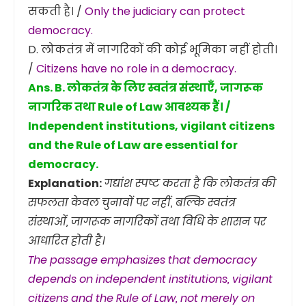
सकती है। /
Only the judiciary can protect
democracy.
D. लोकतंत्र में नागरिकों की कोई भूमिका नहीं होती।
/
Citizens have no role in a democracy.
Ans. B. लोकतंत्र के लिए स्वतंत्र संस्थाएँ, जागरूक
नागरिक तथा Rule of Law आवश्यक हैं। /
Independent institutions, vigilant citizens
and the Rule of Law are essential for
democracy.
Explanation:
गद्यांश स्पष्ट करता है कि लोकतंत्र की
सफलता केवल चुनावों पर नहीं, बल्कि स्वतंत्र
संस्थाओं, जागरूक नागरिकों तथा विधि के शासन पर
आधारित होती है।
The passage emphasizes that democracy
depends on independent institutions, vigilant
citizens and the Rule of Law, not merely on