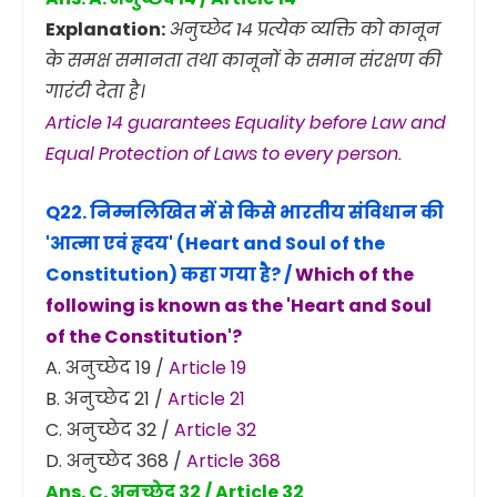
Explanation:
अनुच्छेद 14 प्रत्येक व्यक्ति को कानून
के समक्ष समानता तथा कानूनों के समान संरक्षण की
गारंटी देता है।
Article 14 guarantees Equality before Law and
Equal Protection of Laws to every person.
Q22. निम्नलिखित में से किसे भारतीय संविधान की
'आत्मा एवं हृदय' (Heart and Soul of the
Constitution) कहा गया है? /
Which of the
following is known as the 'Heart and Soul
of the Constitution'?
A. अनुच्छेद 19 /
Article 19
B. अनुच्छेद 21 /
Article 21
C. अनुच्छेद 32 /
Article 32
D. अनुच्छेद 368 /
Article 368
Ans. C. अनुच्छेद 32 / Article 32