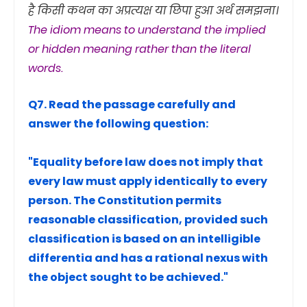
है किसी कथन का अप्रत्यक्ष या छिपा हुआ अर्थ समझना।
The idiom means to understand the implied
or hidden meaning rather than the literal
words.
Q7. Read the passage carefully and
answer the following question:
"Equality before law does not imply that
every law must apply identically to every
person. The Constitution permits
reasonable classification, provided such
classification is based on an intelligible
differentia and has a rational nexus with
the object sought to be achieved."