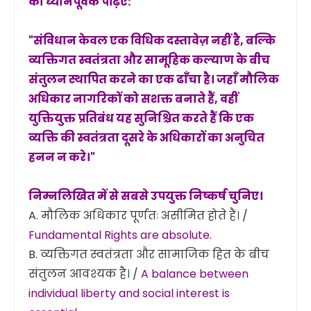
को ध्यानपूर्वक पढ़िए:
"संविधान केवल एक विधिक दस्तावेज़ नहीं है, बल्कि
व्यक्तिगत स्वतंत्रता और सामूहिक कल्याण के बीच
संतुलन स्थापित करने का एक ढाँचा है। जहाँ मौलिक
अधिकार नागरिकों को सशक्त बनाते हैं, वहीं
युक्तियुक्त प्रतिबंध यह सुनिश्चित करते हैं कि एक
व्यक्ति की स्वतंत्रता दूसरे के अधिकारों का अनुचित
हनन न करे।"
निम्नलिखित में से सबसे उपयुक्त निष्कर्ष चुनिए।
A. मौलिक अधिकार पूर्णतः असीमित होते हैं। /
Fundamental Rights are absolute.
B. व्यक्तिगत स्वतंत्रता और सामाजिक हित के बीच
संतुलन आवश्यक है। /
A balance between
individual liberty and social interest is