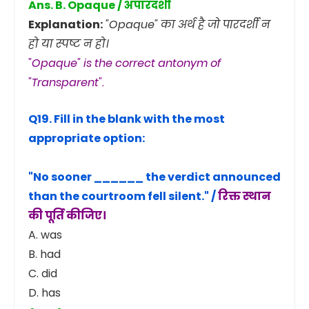
Ans. B. Opaque / अपारदर्शी
Explanation:
"Opaque" का अर्थ है जो पारदर्शी न
हो या स्पष्ट न हो।
"Opaque" is the correct antonym of
"Transparent".
Q19. Fill in the blank with the most
appropriate option:
"No sooner ______ the verdict announced
than the courtroom fell silent." /
रिक्त स्थान
की पूर्ति कीजिए।
A. was
B. had
C. did
D. has