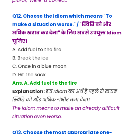
plural, "were" is correct.
Q12. Choose the idiom which means
"To
make a situation worse."
/
"स्थिति को और
अधिक खराब कर देना" के लिए सबसे उपयुक्त Idiom
चुनिए।
A. Add fuel to the fire
B. Break the ice
C. Once in a blue moon
D. Hit the sack
Ans. A. Add fuel to the fire
Explanation:
इस Idiom का अर्थ है पहले से खराब
स्थिति को और अधिक गंभीर बना देना।
The idiom means to make an already difficult
situation even worse.
Q13. Choose the most appropriate one-