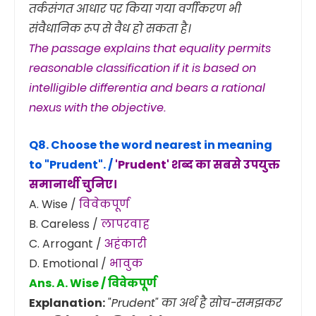
तर्कसंगत आधार पर किया गया वर्गीकरण भी
संवैधानिक रूप से वैध हो सकता है।
The passage explains that equality permits
reasonable classification if it is based on
intelligible differentia and bears a rational
nexus with the objective.
Q8. Choose the word nearest in meaning
to
"Prudent"
. /
'Prudent' शब्द का सबसे उपयुक्त
समानार्थी चुनिए।
A. Wise /
विवेकपूर्ण
B. Careless /
लापरवाह
C. Arrogant /
अहंकारी
D. Emotional /
भावुक
Ans. A. Wise / विवेकपूर्ण
Explanation:
"Prudent" का अर्थ है सोच-समझकर