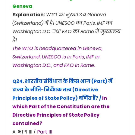
Geneva
Explanation:
WTO का मुख्यालय Geneva
(Switzerland) में है। UNESCO का Paris, IMF का
Washington D.C. तथा FAO का Rome में मुख्यालय
है।
The WTO is headquartered in Geneva,
Switzerland. UNESCO is in Paris, IMF in
Washington D.C., and FAO in Rome.
Q24. भारतीय संविधान के किस भाग (Part) में
राज्य के नीति-निर्देशक तत्व (Directive
Principles of State Policy) वर्णित हैं? /
In
which Part of the Constitution are the
Directive Principles of State Policy
contained?
A. भाग III /
Part III