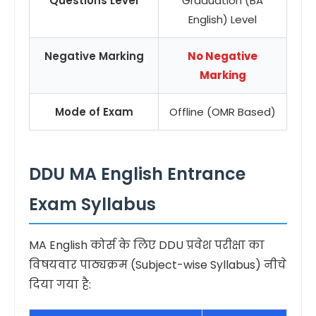
Questions Level
Graduation (BA
English) Level
Negative Marking
No Negative
Marking
Mode of Exam
Offline (OMR Based)
DDU MA English Entrance
Exam Syllabus
MA English कोर्स के लिए DDU प्रवेश परीक्षा का
विषयवार पाठ्यक्रम (Subject-wise Syllabus) नीचे
दिया गया है: