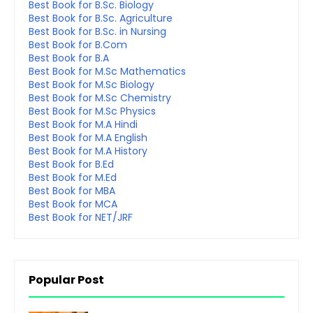
Best Book for B.Sc. Biology
Best Book for B.Sc. Agriculture
Best Book for B.Sc. in Nursing
Best Book for B.Com
Best Book for B.A
Best Book for M.Sc Mathematics
Best Book for M.Sc Biology
Best Book for M.Sc Chemistry
Best Book for M.Sc Physics
Best Book for M.A Hindi
Best Book for M.A English
Best Book for M.A History
Best Book for B.Ed
Best Book for M.Ed
Best Book for MBA
Best Book for MCA
Best Book for NET/JRF
Popular Post