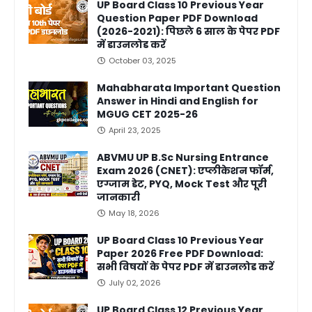
UP Board Class 10 Previous Year
Question Paper PDF Download
(2026-2021): पिछले 6 साल के पेपर PDF
में डाउनलोड करें
October 03, 2025
Mahabharata Important Question
Answer in Hindi and English for
MGUG CET 2025-26
April 23, 2025
ABVMU UP B.Sc Nursing Entrance
Exam 2026 (CNET): एप्लीकेशन फॉर्म,
एग्जाम डेट, PYQ, Mock Test और पूरी
जानकारी
May 18, 2026
UP Board Class 10 Previous Year
Paper 2026 Free PDF Download:
सभी विषयों के पेपर PDF में डाउनलोड करें
July 02, 2026
UP Board Class 12 Previous Year