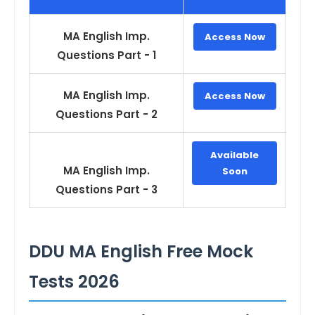
MA English Imp.
Access Now
Questions Part - 1
MA English Imp.
Access Now
Questions Part - 2
Available
MA English Imp.
Soon
Questions Part - 3
DDU MA English Free Mock
Tests 2026