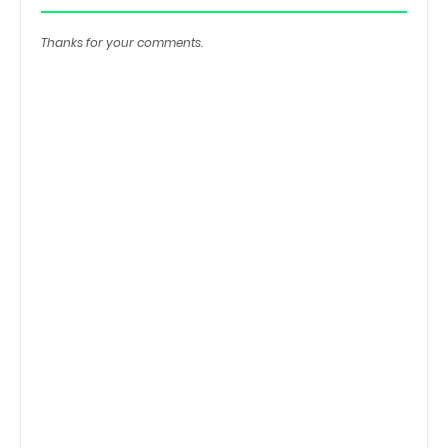
Thanks for your comments.