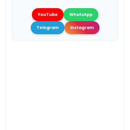
YouTube
WhatsApp
Telegram
Instagram