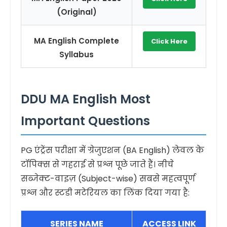
(Original)
MA English Complete
Click Here
Syllabus
DDU MA English Most
Important Questions
PG एंट्रेंस परीक्षा में ग्रेजुएशन (BA English) लेवल के
टॉपिक्स से गहराई से प्रश्न पूछे जाते हैं। नीचे
सब्जेक्ट-वाइज़ (Subject-wise) सबसे महत्वपूर्ण
प्रश्न और स्टडी मटेरियल का लिंक दिया गया है:
SERIES NAME
ACCESS LINK