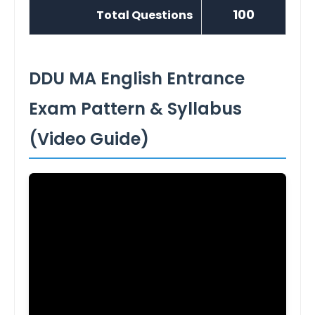
100
Total Questions
DDU MA English Entrance
Exam Pattern & Syllabus
(Video Guide)