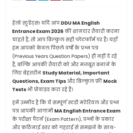
हेलो स्टूडेंट्स! यदि आप
DDU MA English
Entrance Exam 2026
की शानदार तैयारी करना
चाहते हैं, तो आप बिल्कुल सही प्लेटफॉर्म पर हैं। यहाँ
हम आपको केवल पिछले वर्षों के प्रश्न पत्र
(Previous Years Question Papers) ही नहीं दे रहे
हैं, बल्कि आपकी तैयारी को और मजबूत बनाने के
लिए बेहतरीन
Study Material, Important
Questions, Exam Tips
और बिल्कुल फ्री
Mock
Tests
भी प्रोवाइड करा रहे हैं।
हमें उम्मीद है कि ये सम्पूर्ण स्टडी मटेरियल और प्रश्न
पत्र आपकी आगामी
MA English Entrance Exam
के परीक्षा पैटर्न (Exam Pattern), प्रश्नों के प्रकार
और कठिनाई स्तर को गहराई से समझने के साथ-