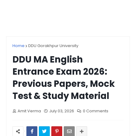
Home
DDU Gorakhpur University
DDU MA English
Entrance Exam 2026:
Previous Papers, Mock
Test & Study Material
Amit Verma
July 03, 2026
0 Comments