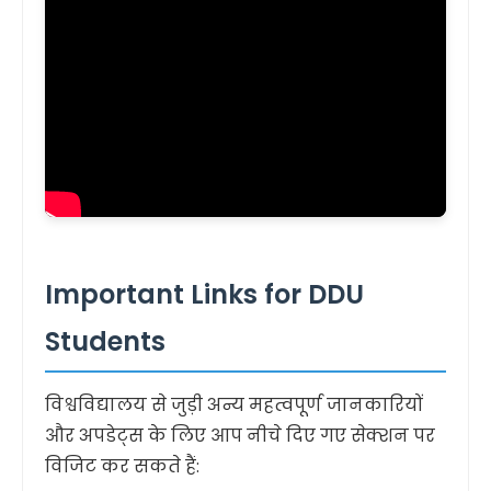
Important Links for DDU
Students
विश्वविद्यालय से जुड़ी अन्य महत्वपूर्ण जानकारियों
और अपडेट्स के लिए आप नीचे दिए गए सेक्शन पर
विजिट कर सकते हैं: