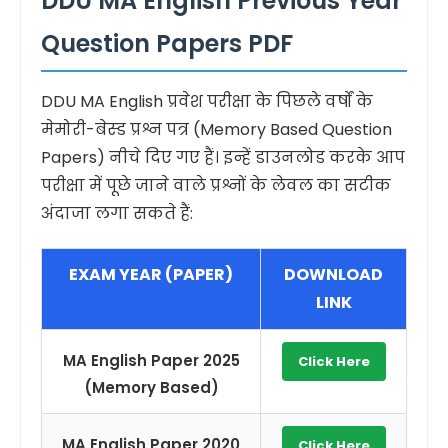
DDU MA English Previous Year
Question Papers PDF
DDU MA English प्रवेश परीक्षा के पिछले वर्षों के
मेमोरी-बेस्ड प्रश्न पत्र (Memory Based Question
Papers) नीचे दिए गए हैं। इन्हें डाउनलोड करके आप
परीक्षा में पूछे जाने वाले प्रश्नों के लेवल का सटीक
अंदाजा लगा सकते हैं:
EXAM YEAR (PAPER)
DOWNLOAD
LINK
MA English Paper 2025
Click Here
(Memory Based)
MA English Paper 2020
Click Here