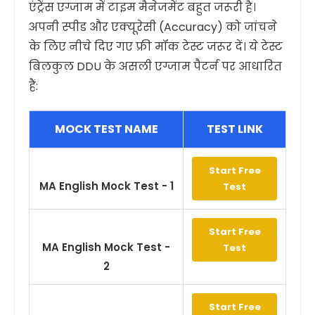
एंट्रेंस एग्जाम में टाइम मैनेजमेंट बहुत जरूरी है।
अपनी स्पीड और एक्यूरेसी (Accuracy) को जांचने
के लिए नीचे दिए गए फ्री मॉक टेस्ट जरूर दें। ये टेस्ट
बिलकुल DDU के असली एग्जाम पैटर्न पर आधारित
हैं:
MOCK TEST NAME
TEST LINK
Start Free
MA English Mock Test - 1
Test
Start Free
MA English Mock Test -
Test
2
Start Free