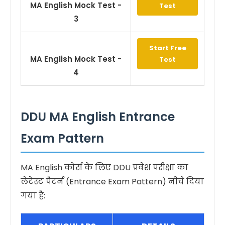
MA English Mock Test -
Test
3
Start Free
MA English Mock Test -
Test
4
DDU MA English Entrance
Exam Pattern
MA English कोर्स के लिए DDU प्रवेश परीक्षा का
लेटेस्ट पैटर्न (Entrance Exam Pattern) नीचे दिया
गया है: