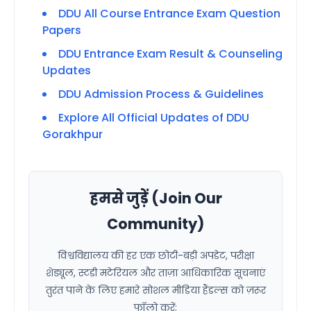
DDU All Course Entrance Exam Question
Papers
DDU Entrance Exam Result & Counseling
Updates
DDU Admission Process & Guidelines
Explore All Official Updates of DDU
Gorakhpur
हमसे जुड़ें (Join Our
Community)
विश्वविद्यालय की हर एक छोटी-बड़ी अपडेट, परीक्षा
शेड्यूल, स्टडी मटेरियल और ताज़ा आधिकारिक सूचनाएं
तुरंत पाने के लिए हमारे सोशल मीडिया हैंडल्स को ज़रूर
फॉलो करें: