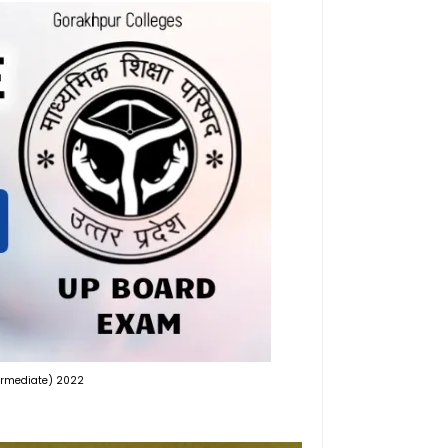
ntermediate) 2022