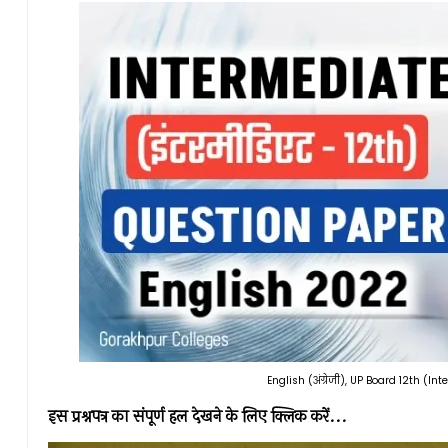
English (अंग्रेजी), UP Board 12th (I
इस प्रश्नपत्र का संपूर्ण हल देखने के लिए क्लिक करें...