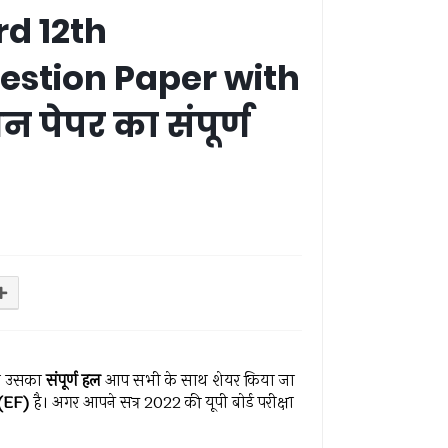
rd 12th
estion Paper with
्चन पेपर का संपूर्ण
ाथ उसका
संपूर्ण हल
आप सभी के साथ शेयर किया जा
(EF)
है। अगर आपने सत्र 2022 की यूपी बोर्ड परीक्षा