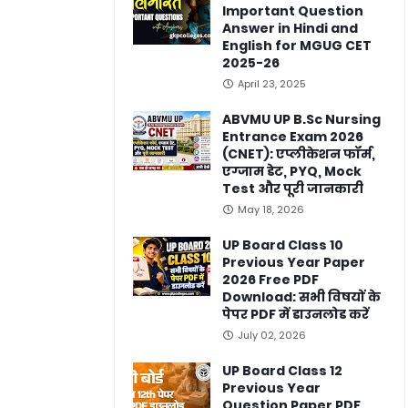
Important Question
Answer in Hindi and
English for MGUG CET
2025-26
April 23, 2025
ABVMU UP B.Sc Nursing
Entrance Exam 2026
(CNET): एप्लीकेशन फॉर्म,
एग्जाम डेट, PYQ, Mock
Test और पूरी जानकारी
May 18, 2026
UP Board Class 10
Previous Year Paper
2026 Free PDF
Download: सभी विषयों के
पेपर PDF में डाउनलोड करें
July 02, 2026
UP Board Class 12
Previous Year
Question Paper PDF