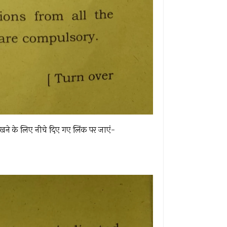
्र देखने के लिए नीचे दिए गए लिंक पर जाएं-