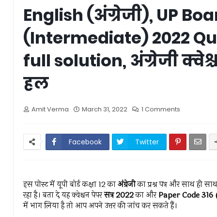
English (अंग्रेजी), UP Boa
(Intermediate) 2022 Qu
full solution, अंग्रेजी क्वेश
हल
Amit Verma
March 31, 2022
1 Comments
Facebook
Twitter
इस पोस्ट में यूपी बोर्ड कक्षा 12 का
अंग्रेजी
का प्रश्न पत्र और साथ ही स
रहा है। बता दे यह क्वेश्चन पेपर
सत्र 2022
का और
Paper Code 316 
में भाग लिया है तो आप अपने उत्तर की जांच कर सकते हैं।